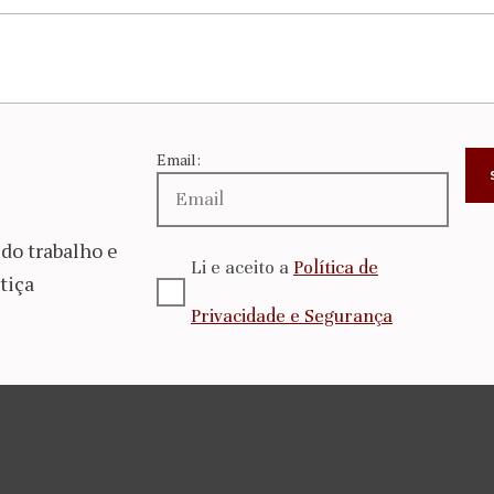
Email:
do trabalho e
Li e aceito a
Política de
tiça
Privacidade e Segurança