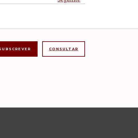
CONSULTAR