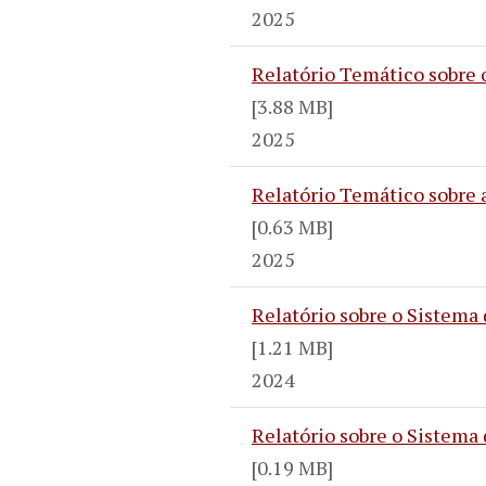
2025
Relatório Temático sobre 
[3.88 MB]
2025
Relatório Temático sobre 
[0.63 MB]
2025
Relatório sobre o Sistema
[1.21 MB]
2024
Relatório sobre o Sistema
[0.19 MB]