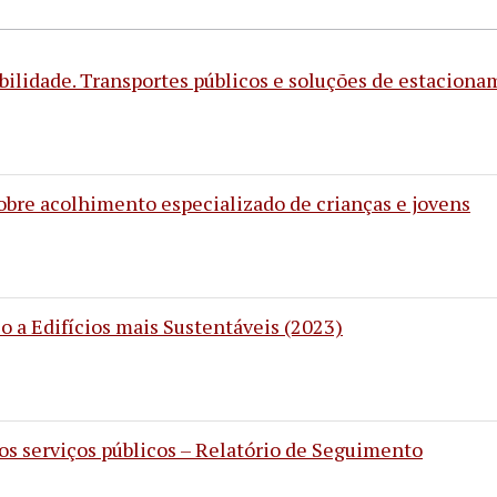
obilidade. Transportes públicos e soluções de estacion
obre acolhimento especializado de crianças e jovens
o a Edifícios mais Sustentáveis (2023)
s serviços públicos – Relatório de Seguimento