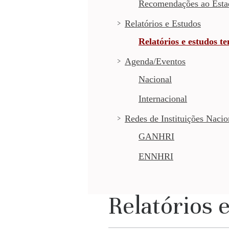
Recomendações ao Esta
Relatórios e Estudos
Relatórios e estudos t
Agenda/Eventos
Nacional
Internacional
Redes de Instituições Naci
GANHRI
ENNHRI
Relatórios 