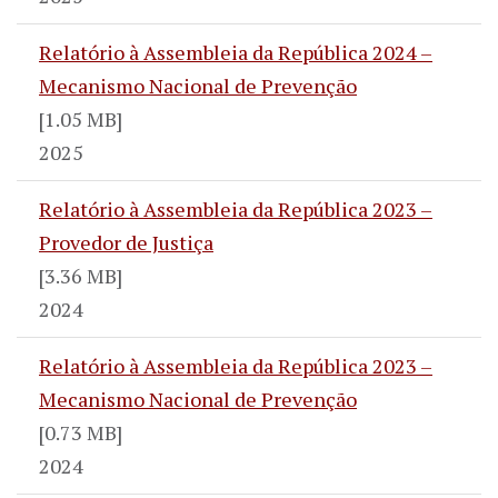
Relatório à Assembleia da República 2024 –
Mecanismo Nacional de Prevenção
[1.05 MB]
2025
Relatório à Assembleia da República 2023 –
Provedor de Justiça
[3.36 MB]
2024
Relatório à Assembleia da República 2023 –
Mecanismo Nacional de Prevenção
[0.73 MB]
2024