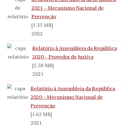
2021 – Mecanismo Nacional de
Prevenção
[1.35 MB]
2022
Relatório à Assembleia da República
2020 – Provedor de Justiça
[2.58 MB]
2021
Relatório à Assembleia da República
2020 – Mecanismo Nacional de
Prevenção
[1.62 MB]
2021