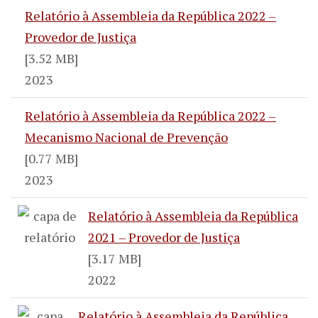
Relatório à Assembleia da República 2022 –
Provedor de Justiça
[3.52 MB]
2023
Relatório à Assembleia da República 2022 –
Mecanismo Nacional de Prevenção
[0.77 MB]
2023
Relatório à Assembleia da República
2021 – Provedor de Justiça
[3.17 MB]
2022
Relatório à Assembleia da República