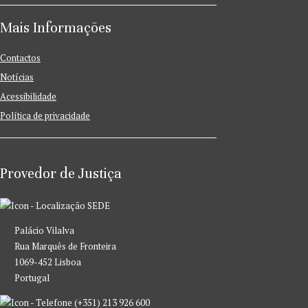
Mais Informações
Contactos
Notícias
Acessibilidade
Política de privacidade
Provedor de Justiça
SEDE
Palácio Vilalva
Rua Marquês de Fronteira
1069-452 Lisboa
Portugal
(+351) 213 926 600