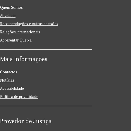
Quem Somos
Atividade
Recomendações e outras decisões
Relações internacionais
Apresentar Queixa
Mais Informações
Contactos
Notícias
Acessibilidade
Política de privacidade
Provedor de Justiça