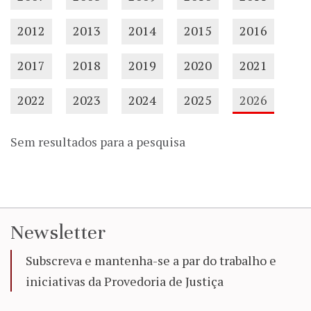
2012
2013
2014
2015
2016
2017
2018
2019
2020
2021
2022
2023
2024
2025
2026
Sem resultados para a pesquisa
Newsletter
Subscreva e mantenha-se a par do trabalho e
iniciativas da Provedoria de Justiça