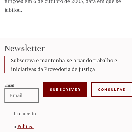
funções em 6 de outubro de 2005, data em que se
jubilou.
Newsletter
Subscreva e mantenha-se a par do trabalho e
iniciativas da Provedoria de Justiça
Email:
CONSULTAR
Li e aceito
a
Política