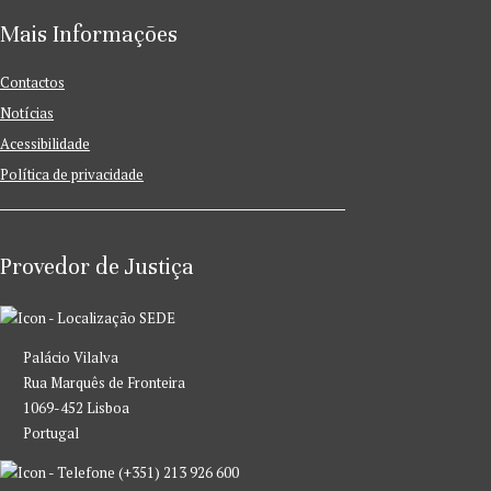
Mais Informações
Contactos
Notícias
Acessibilidade
Política de privacidade
Provedor de Justiça
SEDE
Palácio Vilalva
Rua Marquês de Fronteira
1069-452 Lisboa
Portugal
(+351) 213 926 600