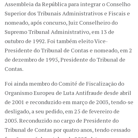
Assembleia da República para integrar o Conselho
Superior dos Tribunais Administrativos e Fiscais e
nomeado, após concurso, Juiz Conselheiro do
Supremo Tribunal Administrativo, em 13 de
outubro de 1992. Foi também eleito Vice-
Presidente do Tribunal de Contas e nomeado, em 2
de dezembro de 1995, Presidente do Tribunal de
Contas.
Foi ainda membro do Comité de Fiscalização do
Organismo Europeu de Luta Antifraude desde abril
de 2001 e reconduzido em março de 2003, tendo-se
desligado, a seu pedido, em 25 de fevereiro de
2005. Reconduzido no cargo de Presidente do
Tribunal de Contas por quatro anos, tendo cessado