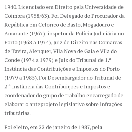
1940. Licenciado em Direito pela Universidade de
Coimbra (1958/63). Foi Delegado do Procurador da
República em Celorico de Basto, Mogadouro e
Amarante (1967), inspetor da Polícia Judiciária no
Porto (1968 a 1974), Juiz de Direito nas Comarcas
de Tavira, Alenquer, Vila Nova de Gaia e Vila do
Conde (1974 a 1979) e Juiz do Tribunal de 1.ª
Instância das Contribuições e Impostos do Porto
(1979 a 1985). Foi Desembargador do Tribunal de
2.ª Instância das Contribuições e Impostos e
coordenador do grupo de trabalho encarregado de
elaborar o anteprojeto legislativo sobre infrações
tributárias.
Foi eleito, em 22 de janeiro de 1987, pela