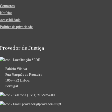
Contactos
Notícias
Acessibilidade
Política de privacidade
Provedor de Justiça
SEDE
Palácio Vilalva
Rua Marquês de Fronteira
1069-452 Lisboa
Portugal
(+351) 213 926 600
provedor@provedor-jus.pt