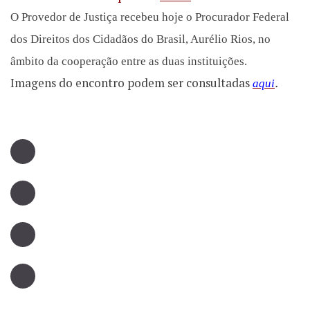
O Provedor de Justiça recebeu hoje o Procurador Federal
dos Direitos dos Cidadãos do Brasil, Aurélio Rios, no
âmbito da cooperação entre as duas instituições.
Imagens do encontro podem ser consultadas
.
aqui