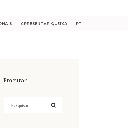
ONAIS
APRESENTAR QUEIXA
PT
Procurar
Pesquisar
por: