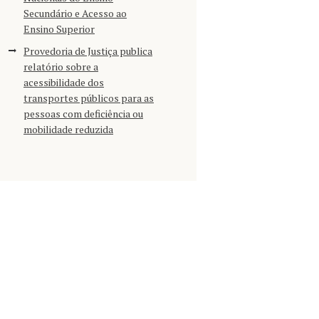
Secundário e Acesso ao
Ensino Superior
Provedoria de Justiça publica
relatório sobre a
acessibilidade dos
transportes públicos para as
pessoas com deficiência ou
mobilidade reduzida