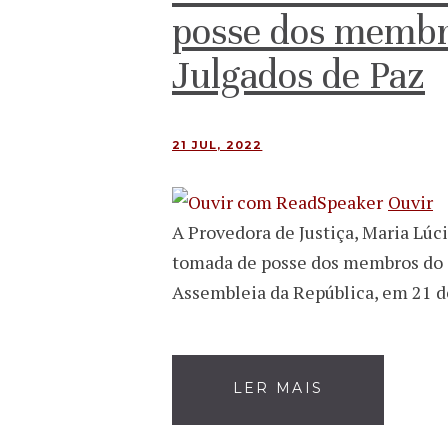
posse dos membr
Julgados de Paz
21 JUL, 2022
Ouvir
A Provedora de Justiça, Maria Lúc
tomada de posse dos membros do 
Assembleia da República, em 21 de
LER MAIS