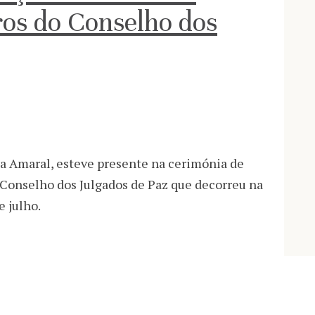
os do Conselho dos
ia Amaral, esteve presente na cerimónia de
Conselho dos Julgados de Paz que decorreu na
 julho.