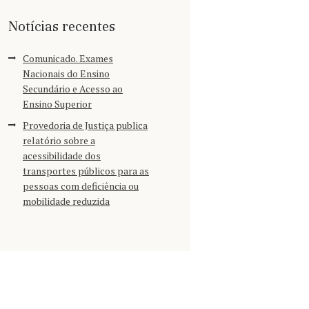
Notícias recentes
Comunicado. Exames
Nacionais do Ensino
Secundário e Acesso ao
Ensino Superior
Provedoria de Justiça publica
relatório sobre a
acessibilidade dos
transportes públicos para as
pessoas com deficiência ou
mobilidade reduzida