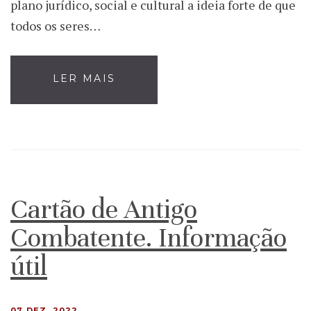
plano jurídico, social e cultural a ideia forte de que
todos os seres…
LER MAIS
Cartão de Antigo
Combatente. Informação
útil
07 DEZ, 2022