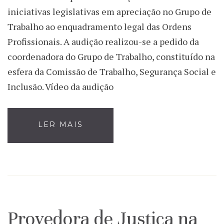
iniciativas legislativas em apreciação no Grupo de
Trabalho ao enquadramento legal das Ordens
Profissionais. A audição realizou-se a pedido da
coordenadora do Grupo de Trabalho, constituído na
esfera da Comissão de Trabalho, Segurança Social e
Inclusão. Vídeo da audição
LER MAIS
Provedora de Justiça na