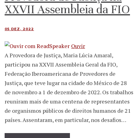
XXVII Assembleia da FIO
05 DEZ, 2022
Ouvir
A Provedora de Justiça, Maria Lúcia Amaral,
participou na XXVII Assembleia Geral da FIO,
Federação Iberoamericana de Provedores de
Justiça, que teve lugar na cidade do México de 28
de novembro a 1 de dezembro de 2022. Os trabalhos
reuniram mais de uma centena de representantes
de organismos públicos de direitos humanos de 21
países. Assentaram, em particular, nos desafios…