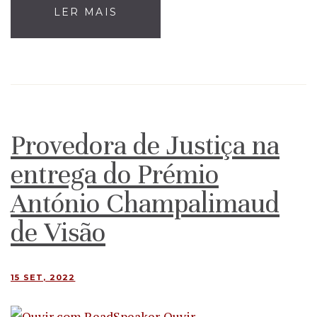
LER MAIS
Provedora de Justiça na
entrega do Prémio
António Champalimaud
de Visão
15 SET, 2022
Ouvir