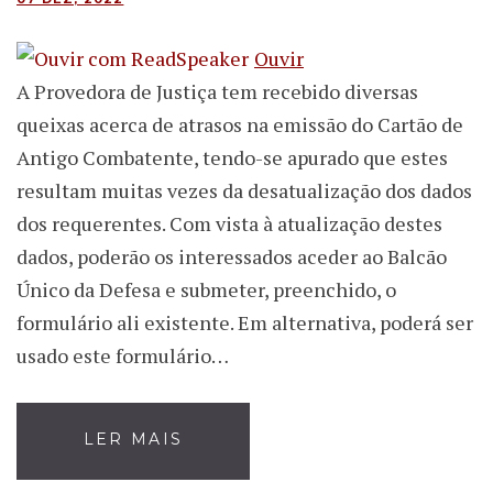
Ouvir
A Provedora de Justiça tem recebido diversas
queixas acerca de atrasos na emissão do Cartão de
Antigo Combatente, tendo-se apurado que estes
resultam muitas vezes da desatualização dos dados
dos requerentes. Com vista à atualização destes
dados, poderão os interessados aceder ao Balcão
Único da Defesa e submeter, preenchido, o
formulário ali existente. Em alternativa, poderá ser
usado este formulário…
LER MAIS