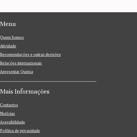
Menu
Quem Somos
Atividade
Recomendações e outras decisões
Relações internacionais
Apresentar Queixa
Mais Informações
Contactos
Notícias
Acessibilidade
Política de privacidade