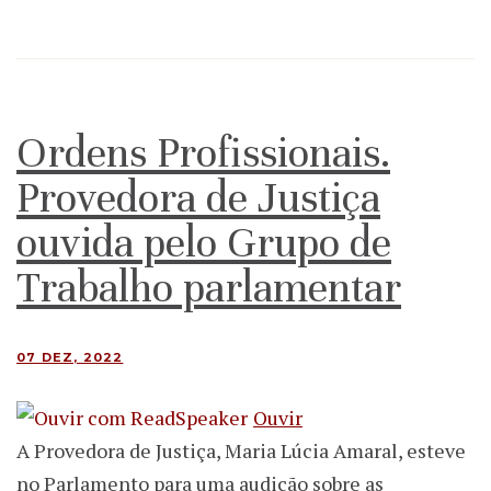
Ordens Profissionais.
Provedora de Justiça
ouvida pelo Grupo de
Trabalho parlamentar
07 DEZ, 2022
Ouvir
A Provedora de Justiça, Maria Lúcia Amaral, esteve
no Parlamento para uma audição sobre as