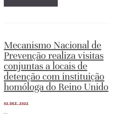
Mecanismo Nacional de
Prevenção realiza visitas
conjuntas a locais de
detenção com instituição
homóloga do Reino Unido
02 DEZ, 2022