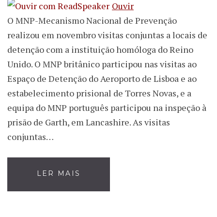
Ouvir
O MNP-Mecanismo Nacional de Prevenção
realizou em novembro visitas conjuntas a locais de
detenção com a instituição homóloga do Reino
Unido. O MNP britânico participou nas visitas ao
Espaço de Detenção do Aeroporto de Lisboa e ao
estabelecimento prisional de Torres Novas, e a
equipa do MNP português participou na inspeção à
prisão de Garth, em Lancashire. As visitas
conjuntas…
LER MAIS