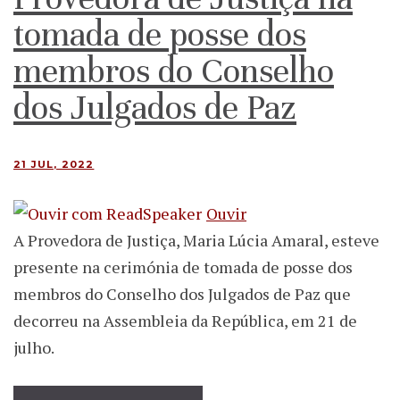
tomada de posse dos
membros do Conselho
dos Julgados de Paz
21 JUL, 2022
Ouvir
A Provedora de Justiça, Maria Lúcia Amaral, esteve
presente na cerimónia de tomada de posse dos
membros do Conselho dos Julgados de Paz que
decorreu na Assembleia da República, em 21 de
julho.