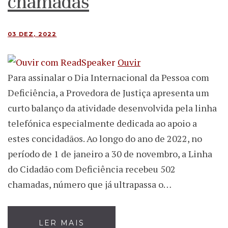
chamadas
03 DEZ, 2022
Ouvir
Para assinalar o Dia Internacional da Pessoa com
Deficiência, a Provedora de Justiça apresenta um
curto balanço da atividade desenvolvida pela linha
telefónica especialmente dedicada ao apoio a
estes concidadãos. Ao longo do ano de 2022, no
período de 1 de janeiro a 30 de novembro, a Linha
do Cidadão com Deficiência recebeu 502
chamadas, número que já ultrapassa o…
LER MAIS