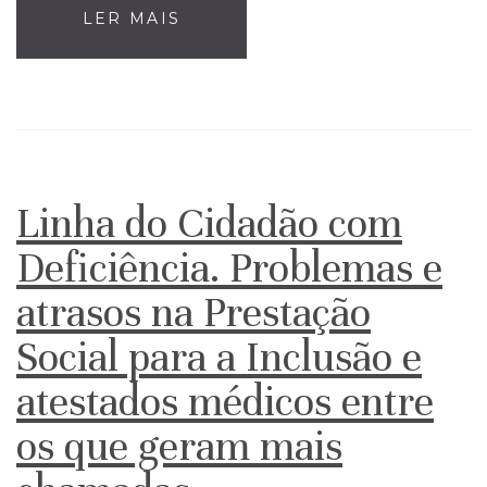
LER MAIS
Linha do Cidadão com
Deficiência. Problemas e
atrasos na Prestação
Social para a Inclusão e
atestados médicos entre
os que geram mais