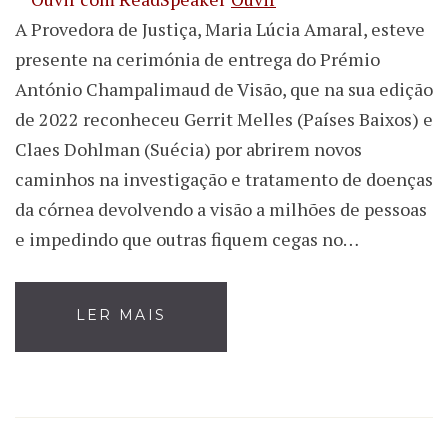
A Provedora de Justiça, Maria Lúcia Amaral, esteve
presente na cerimónia de entrega do Prémio
António Champalimaud de Visão, que na sua edição
de 2022 reconheceu Gerrit Melles (Países Baixos) e
Claes Dohlman (Suécia) por abrirem novos
caminhos na investigação e tratamento de doenças
da córnea devolvendo a visão a milhões de pessoas
e impedindo que outras fiquem cegas no…
LER MAIS