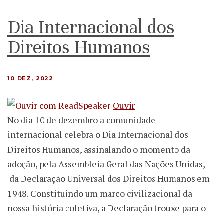
Dia Internacional dos
Direitos Humanos
10 DEZ, 2022
Ouvir
No dia 10 de dezembro a comunidade
internacional celebra o Dia Internacional dos
Direitos Humanos, assinalando o momento da
adoção, pela Assembleia Geral das Nações Unidas,
da Declaração Universal dos Direitos Humanos em
1948. Constituindo um marco civilizacional da
nossa história coletiva, a Declaração trouxe para o