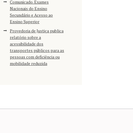
Comunicado. Exames
Nacionais do Ensino
Secundário e Acesso ao
Ensino Superior
Provedoria de Justiça publica
relatório sobre a
acessibilidade dos
transportes públicos para as
pessoas com deficiência ou
mobilidade reduzida