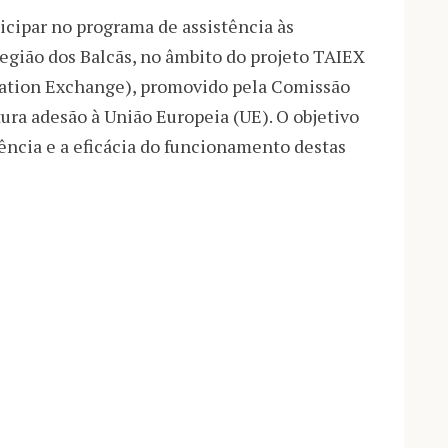
ticipar no programa de assistência às
egião dos Balcãs, no âmbito do projeto TAIEX
mation Exchange), promovido pela Comissão
ura adesão à União Europeia (UE). O objetivo
ência e a eficácia do funcionamento destas