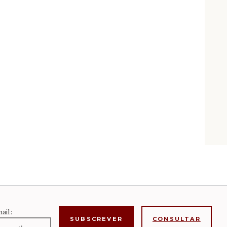
ail:
CONSULTAR