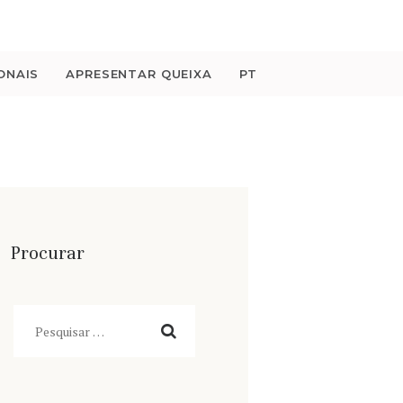
ONAIS
APRESENTAR QUEIXA
PT
Procurar
Pesquisar
por: