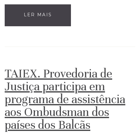
LER MAIS
TAIEX. Provedoria de
Justiça participa em
programa de assistência
aos Ombudsman dos
países dos Balcãs