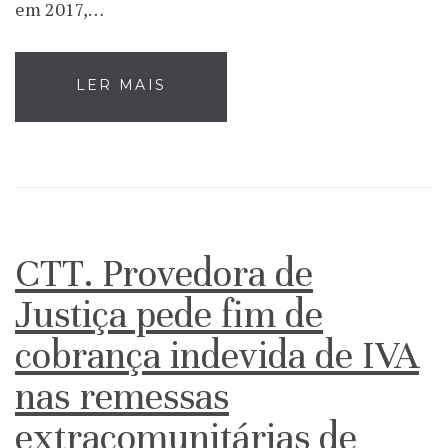
em 2017,…
LER MAIS
CTT. Provedora de
Justiça pede fim de
cobrança indevida de IVA
nas remessas
extracomunitárias de