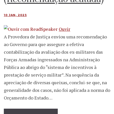
10 JAN, 2023
Ouvir
A Provedora de Justiça enviou uma recomendação
ao Governo para que assegure a efetiva
contabilização da avaliação dos ex-militares das
Forças Armadas ingressados na Administração
Pública ao abrigo do “sistema de incentivos à
prestação de serviço militar”. Na sequência da
apreciação de diversas queixas, conclui-se que, na
generalidade dos casos, não foi aplicada a norma do
Orçamento do Estado…