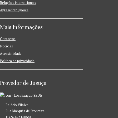
Relações internacionais
Apresentar Queixa
Mais Informações
Contactos
Notícias
Acessibilidade
Política de privacidade
Provedor de Justiça
SEDE
Palácio Vilalva
Rua Marquês de Fronteira
1069-452 Lisboa