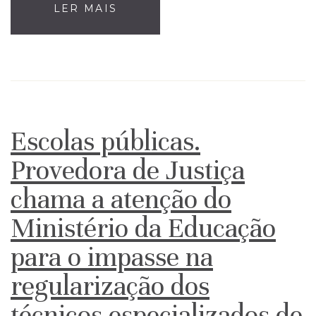
LER MAIS
Escolas públicas.
Provedora de Justiça
chama a atenção do
Ministério da Educação
para o impasse na
regularização dos
técnicos especializados de