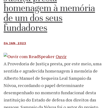
homenagem à memória
de um dos seus
fundadores
04 JAN, 2023
Ouvir
A Provedoria de Justiça presta, por este meio, uma
sentida e agradecida homenagem à memória de
Alberto Manuel de Sequeira Leal Sampaio da
Nóvoa, recordando o papel determinante
desempenhado no momento fundacional desta
instituição do Estado de defesa dos direitos das
pessoas. Sampaio da Nóvoa foi o autor do projeto