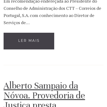
Em recomendação endereçada ao Presidente do
Conselho de Administração dos CTT – Correios de
Portugal, S.A. com conhecimento ao Diretor de
Serviços de…
LER MAIS
Alberto Sampaio da
Nóvoa. Provedoria de
Justiça presta