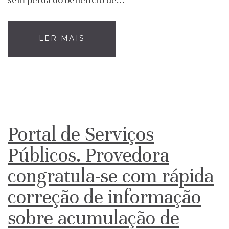
LER MAIS
Portal de Serviços
Públicos. Provedora
congratula-se com rápida
correção de informação
sobre acumulação de