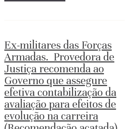
Ex-militares das Forças
Armadas. Provedora de
Justiça recomenda ao
Governo que assegure
efetiva contabilização da
avaliação para efeitos de
evolução na carreira
(Recomendação acatada)