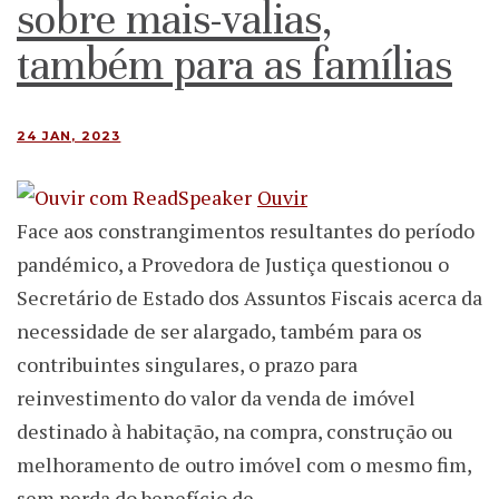
sobre mais-valias,
também para as famílias
24 JAN, 2023
Ouvir
Face aos constrangimentos resultantes do período
pandémico, a Provedora de Justiça questionou o
Secretário de Estado dos Assuntos Fiscais acerca da
necessidade de ser alargado, também para os
contribuintes singulares, o prazo para
reinvestimento do valor da venda de imóvel
destinado à habitação, na compra, construção ou
melhoramento de outro imóvel com o mesmo fim,
sem perda do benefício de…