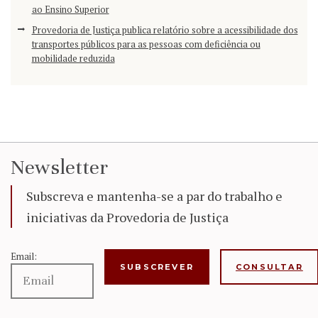
ao Ensino Superior
Provedoria de Justiça publica relatório sobre a acessibilidade dos
transportes públicos para as pessoas com deficiência ou
mobilidade reduzida
Newsletter
Subscreva e mantenha-se a par do trabalho e
iniciativas da Provedoria de Justiça
Email:
CONSULTAR