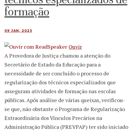
formação
09 JAN, 2023
Ouvir
A Provedora de Justiça chamou a atenção do
Secretário de Estado da Educação para a
necessidade de ser concluído o processo de
regularização dos técnicos especializados que
asseguram atividades de formação nas escolas
públicas. Após análise de várias queixas, verificou-
se que, não obstante o Programa de Regularização
Extraordinária dos Vínculos Precários na
Administração Pública (PREVPAP) ter sido iniciado