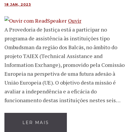
18 JAN, 2023
Ouvir
A Provedoria de Justiça está a participar no
programa de assistência às instituições tipo
Ombudsman da região dos Balcãs, no âmbito do
projeto TAIEX (Technical Assistance and
Information Exchange), promovido pela Comissão
Europeia na perspetiva de uma futura adesão à
União Europeia (UE). O objetivo desta missão é
avaliar a independência e a eficácia do
funcionamento destas instituições nestes seis…
LER MAIS