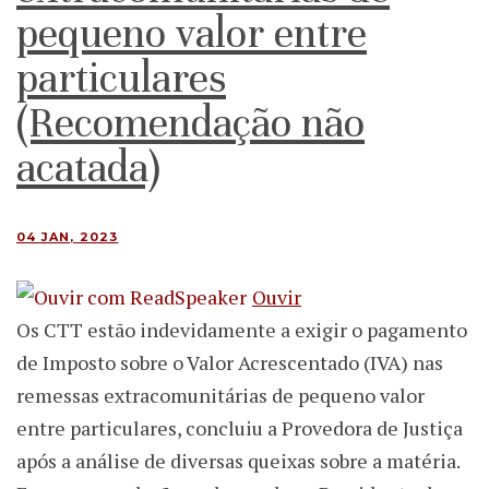
pequeno valor entre
particulares
(Recomendação não
acatada)
04 JAN, 2023
Ouvir
Os CTT estão indevidamente a exigir o pagamento
de Imposto sobre o Valor Acrescentado (IVA) nas
remessas extracomunitárias de pequeno valor
entre particulares, concluiu a Provedora de Justiça
após a análise de diversas queixas sobre a matéria.