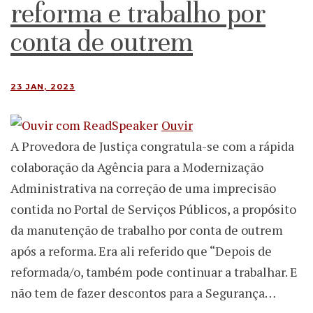
reforma e trabalho por
conta de outrem
23 JAN, 2023
Ouvir
A Provedora de Justiça congratula-se com a rápida
colaboração da Agência para a Modernização
Administrativa na correção de uma imprecisão
contida no Portal de Serviços Públicos, a propósito
da manutenção de trabalho por conta de outrem
após a reforma. Era ali referido que “Depois de
reformada/o, também pode continuar a trabalhar. E
não tem de fazer descontos para a Segurança…