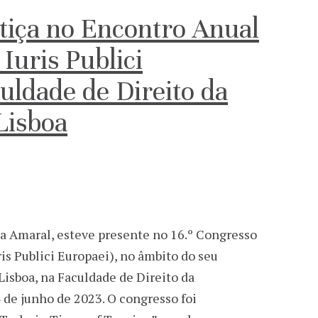
tiça no Encontro Anual
 Iuris Publici
uldade de Direito da
Lisboa
ia Amaral, esteve presente no 16.º Congresso
is Publici Europaei), no âmbito do seu
isboa, na Faculdade de Direito da
4 de junho de 2023. O congresso foi