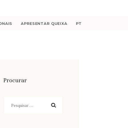
ONAIS
APRESENTAR QUEIXA
PT
Procurar
Pesquisar
por: