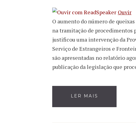
Ouvir
O aumento do número de queixas d
na tramitação de procedimentos p
justificou uma intervenção da Pro
Serviço de Estrangeiros e Frontei
são apresentadas no relatório ago
publicação da legislação que proc
LER MAIS