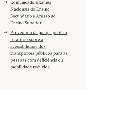
Comunicado. Exames
Nacionais do Ensino
Secundário e Acesso ao
Ensino Superior
Provedoria de Justiça publica
relatório sobre a
acessibilidade dos
transportes públicos para as
pessoas com deficiência ou
mobilidade reduzida