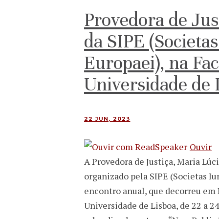
Provedora de Jus
da SIPE (Societas
Europaei), na Fac
Universidade de 
22 JUN, 2023
Ouvir
A Provedora de Justiça, Maria Lúc
organizado pela SIPE (Societas Iur
encontro anual, que decorreu em L
Universidade de Lisboa, de 22 a 2