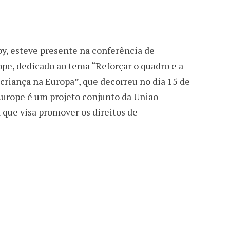
y, esteve presente na conferência de
e, dedicado ao tema “Reforçar o quadro e a
 criança na Europa”, que decorreu no dia 15 de
Europe é um projeto conjunto da União
 que visa promover os direitos de