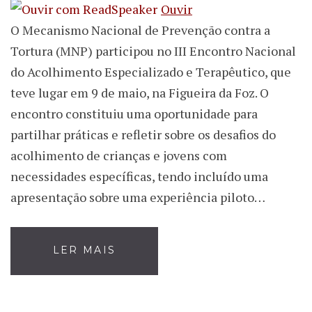
Ouvir
O Mecanismo Nacional de Prevenção contra a
Tortura (MNP) participou no III Encontro Nacional
do Acolhimento Especializado e Terapêutico, que
teve lugar em 9 de maio, na Figueira da Foz. O
encontro constituiu uma oportunidade para
partilhar práticas e refletir sobre os desafios do
acolhimento de crianças e jovens com
necessidades específicas, tendo incluído uma
apresentação sobre uma experiência piloto…
LER MAIS