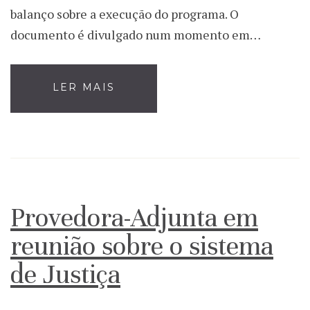
balanço sobre a execução do programa. O
documento é divulgado num momento em…
LER MAIS
Provedora-Adjunta em
reunião sobre o sistema
de Justiça