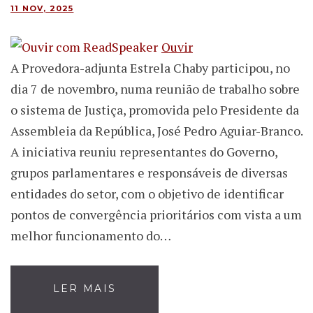
11 NOV, 2025
Ouvir
A Provedora-adjunta Estrela Chaby participou, no
dia 7 de novembro, numa reunião de trabalho sobre
o sistema de Justiça, promovida pelo Presidente da
Assembleia da República, José Pedro Aguiar-Branco.
A iniciativa reuniu representantes do Governo,
grupos parlamentares e responsáveis de diversas
entidades do setor, com o objetivo de identificar
pontos de convergência prioritários com vista a um
melhor funcionamento do…
LER MAIS