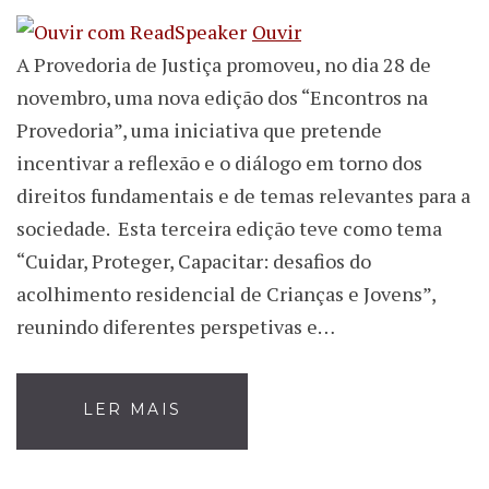
Ouvir
A Provedoria de Justiça promoveu, no dia 28 de
novembro, uma nova edição dos “Encontros na
Provedoria”, uma iniciativa que pretende
incentivar a reflexão e o diálogo em torno dos
direitos fundamentais e de temas relevantes para a
sociedade. Esta terceira edição teve como tema
“Cuidar, Proteger, Capacitar: desafios do
acolhimento residencial de Crianças e Jovens”,
reunindo diferentes perspetivas e…
LER MAIS