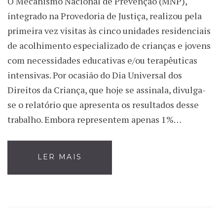
O Mecanismo Nacional de Prevenção (MNP),
integrado na Provedoria de Justiça, realizou pela
primeira vez visitas às cinco unidades residenciais
de acolhimento especializado de crianças e jovens
com necessidades educativas e/ou terapêuticas
intensivas. Por ocasião do Dia Universal dos
Direitos da Criança, que hoje se assinala, divulga-
se o relatório que apresenta os resultados desse
trabalho. Embora representem apenas 1%…
LER MAIS