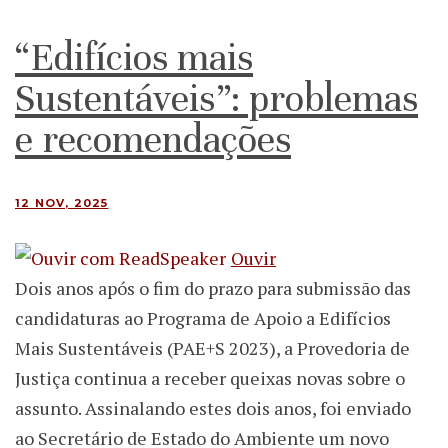
“Edifícios mais
Sustentáveis”: problemas
e recomendações
12 NOV, 2025
Ouvir
Dois anos após o fim do prazo para submissão das
candidaturas ao Programa de Apoio a Edifícios
Mais Sustentáveis (PAE+S 2023), a Provedoria de
Justiça continua a receber queixas novas sobre o
assunto. Assinalando estes dois anos, foi enviado
ao Secretário de Estado do Ambiente um novo