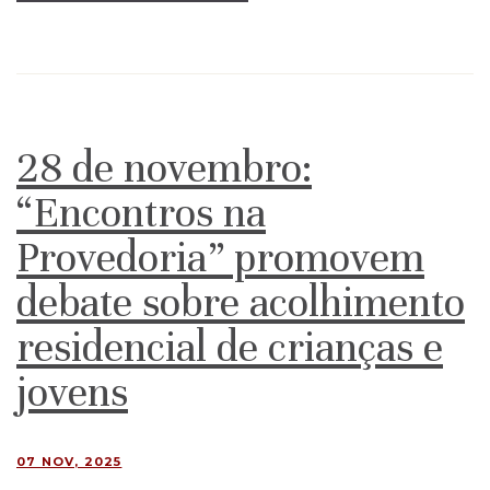
28 de novembro:
“Encontros na
Provedoria” promovem
debate sobre acolhimento
residencial de crianças e
jovens
07 NOV, 2025