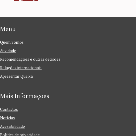
Menu
Quem Somos
Atividade
Recomendações e outras decisões
Relações internacionais
Apresentar Queixa
Mais Informações
Contactos
Notícias
Acessibilidade
Política de privacidade