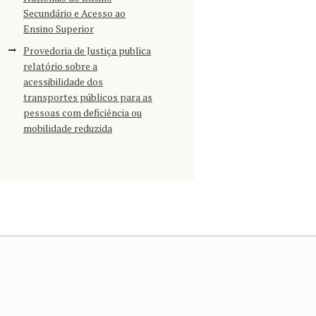
Secundário e Acesso ao
Ensino Superior
Provedoria de Justiça publica
relatório sobre a
acessibilidade dos
transportes públicos para as
pessoas com deficiência ou
mobilidade reduzida