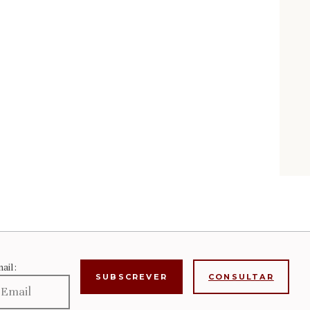
ail:
CONSULTAR