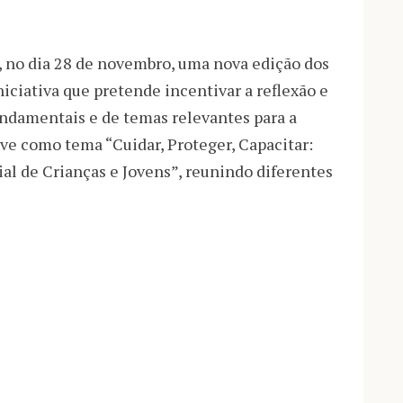
, no dia 28 de novembro, uma nova edição dos
iciativa que pretende incentivar a reflexão e
undamentais e de temas relevantes para a
eve como tema “Cuidar, Proteger, Capacitar:
al de Crianças e Jovens”, reunindo diferentes