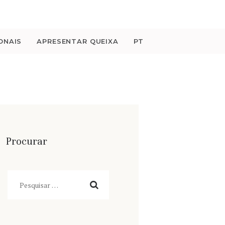
ONAIS
APRESENTAR QUEIXA
PT
Procurar
Pesquisar
por: