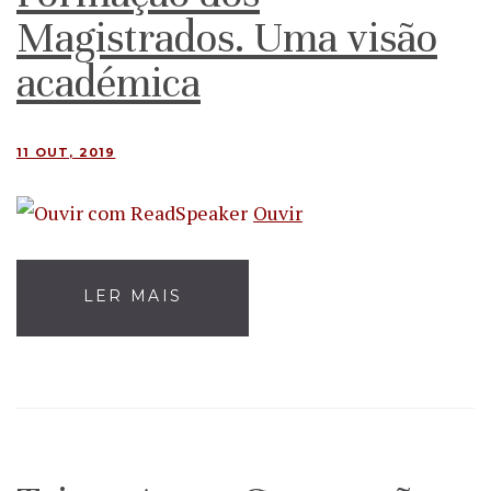
Magistrados. Uma visão
académica
11 OUT, 2019
Ouvir
LER MAIS