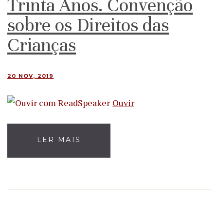
Trinta Anos. Convenção
sobre os Direitos das
Crianças
20 NOV, 2019
Ouvir
LER MAIS