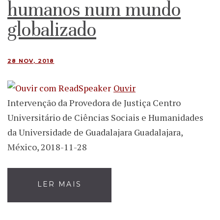
humanos num mundo
globalizado
28 NOV, 2018
Ouvir
Intervenção da Provedora de Justiça Centro
Universitário de Ciências Sociais e Humanidades
da Universidade de Guadalajara Guadalajara,
México, 2018-11-28
LER MAIS