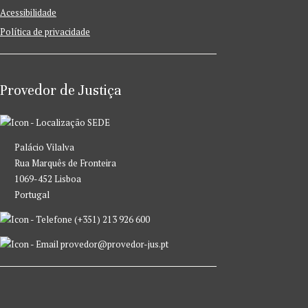
Acessibilidade
Política de privacidade
Provedor de Justiça
SEDE
Palácio Vilalva
Rua Marquês de Fronteira
1069-452 Lisboa
Portugal
(+351) 213 926 600
provedor@provedor-jus.pt