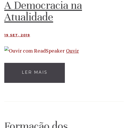
A Democracia na
Atualidade
19 SET, 2019
Ouvir
LER MAIS
Formação dos