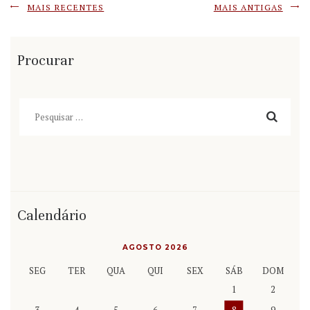
MAIS RECENTES
MAIS ANTIGAS
Procurar
Pesquisar
por:
Calendário
AGOSTO 2026
SEG
TER
QUA
QUI
SEX
SÁB
DOM
1
2