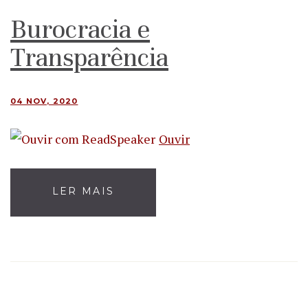
Burocracia e
Transparência
04 NOV, 2020
Ouvir
LER MAIS