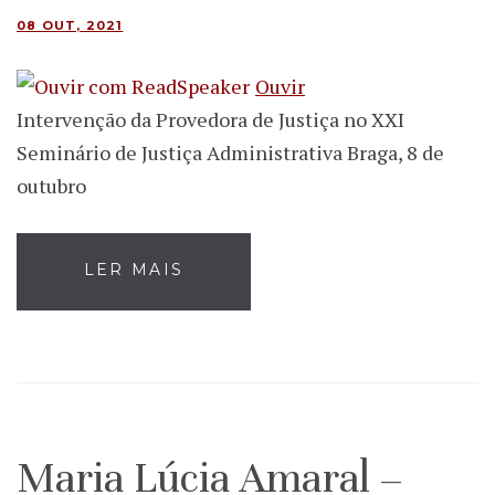
08 OUT, 2021
Ouvir
Intervenção da Provedora de Justiça no XXI
Seminário de Justiça Administrativa Braga, 8 de
outubro
LER MAIS
Maria Lúcia Amaral –