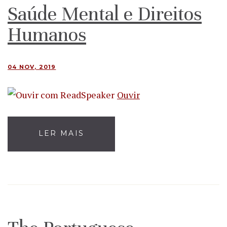
Saúde Mental e Direitos
Humanos
04 NOV, 2019
Ouvir
LER MAIS