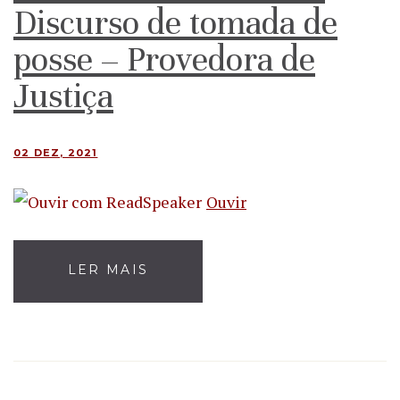
Discurso de tomada de
posse – Provedora de
Justiça
02 DEZ, 2021
Ouvir
LER MAIS