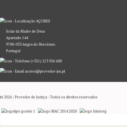
AÇORES
Solar da Madre de Deus
Apartado 144
9700-033 Angra do Heroísmo
Portugal
(+351) 213 926 600
acores@provedor-jus.pt
© 2026 / Provedor de Justiça - Todos os direitos reservados