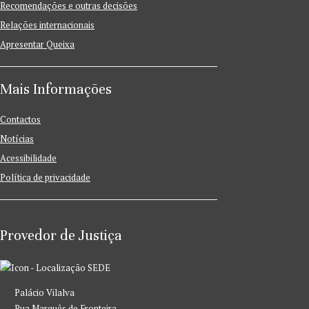
Recomendações e outras decisões
Relações internacionais
Apresentar Queixa
Mais Informações
Contactos
Notícias
Acessibilidade
Política de privacidade
Provedor de Justiça
SEDE
Palácio Vilalva
Rua Marquês de Fronteira