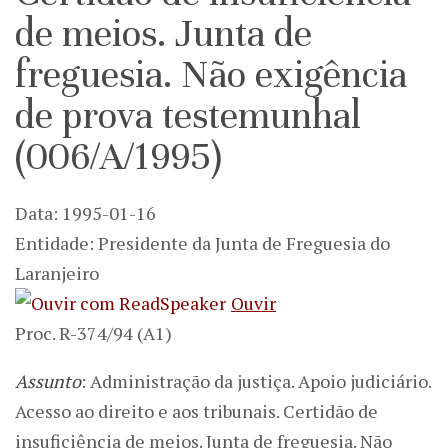
de meios. Junta de
freguesia. Não exigência
de prova testemunhal
(006/A/1995)
Data: 1995-01-16
Entidade: Presidente da Junta de Freguesia do
Laranjeiro
Ouvir
Proc. R-374/94 (A1)
Assunto
: Administração da justiça. Apoio judiciário.
Acesso ao direito e aos tribunais. Certidão de
insuficiência de meios. Junta de freguesia. Não