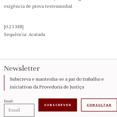
exigência de prova testemunhal
[0.25 MB]
Sequência: Acatada
Newsletter
Subscreva e mantenha-se a par do trabalho e
iniciativas da Provedoria de Justiça
Email:
CONSULTAR