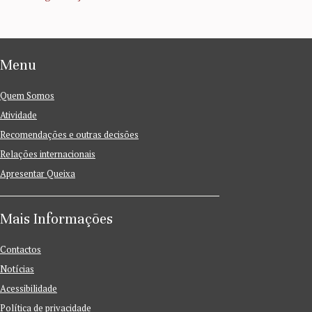
Menu
Quem Somos
Atividade
Recomendações e outras decisões
Relações internacionais
Apresentar Queixa
Mais Informações
Contactos
Notícias
Acessibilidade
Política de privacidade