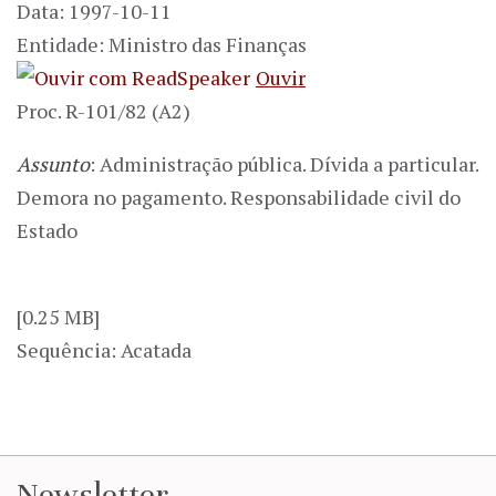
Data: 1997-10-11
Entidade: Ministro das Finanças
Ouvir
Proc. R-101/82 (A2)
Assunto
: Administração pública. Dívida a particular.
Demora no pagamento. Responsabilidade civil do
Estado
[0.25 MB]
Sequência: Acatada
Newsletter