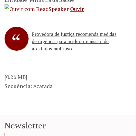
Ouvir
Provedora de Justiça recomenda medidas
de urgência para acelerar emissão de
atestados multiuso
[0.26 MB]
Sequência: Acatada
Newsletter