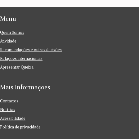
Menu
Quem Somos
Atividade
Recomendações e outras decisões
Relações internacionais
Apresentar Queixa
Mais Informações
Contactos
Notícias
Acessibilidade
Política de privacidade