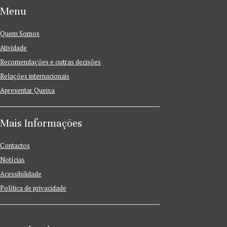
Menu
Quem Somos
Atividade
Recomendações e outras decisões
Relações internacionais
Apresentar Queixa
Mais Informações
Contactos
Notícias
Acessibilidade
Política de privacidade