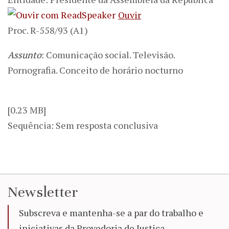
Ouvir
Proc. R-558/93 (A1)
Assunto
: Comunicação social. Televisão.
Pornografia. Conceito de horário nocturno
[0.23 MB]
Sequência: Sem resposta conclusiva
Newsletter
Subscreva e mantenha-se a par do trabalho e
iniciativas da Provedoria de Justiça