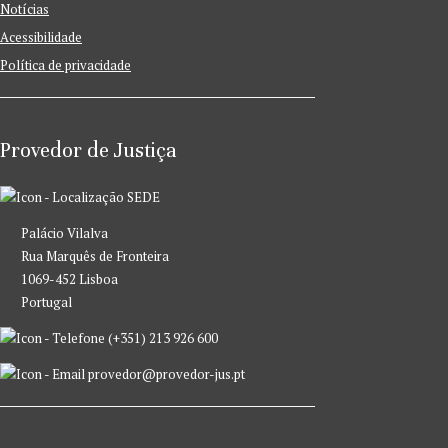
Notícias
Acessibilidade
Política de privacidade
Provedor de Justiça
SEDE
Palácio Vilalva
Rua Marquês de Fronteira
1069-452 Lisboa
Portugal
(+351) 213 926 600
provedor@provedor-jus.pt