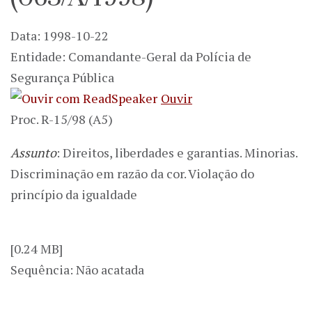
Data: 1998-10-22
Entidade: Comandante-Geral da Polícia de
Segurança Pública
Ouvir
Proc. R-15/98 (A5)
Assunto
: Direitos, liberdades e garantias. Minorias.
Discriminação em razão da cor. Violação do
princípio da igualdade
[0.24 MB]
Sequência: Não acatada