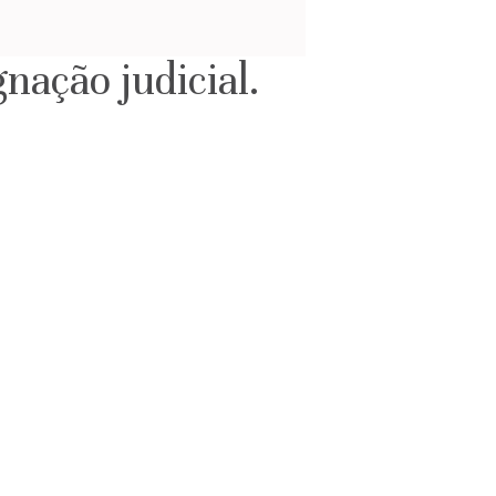
nação judicial.