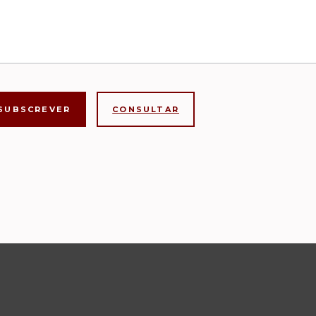
CONSULTAR