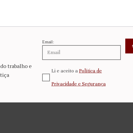
Email:
do trabalho e
Li e aceito a
Política de
tiça
Privacidade e Segurança