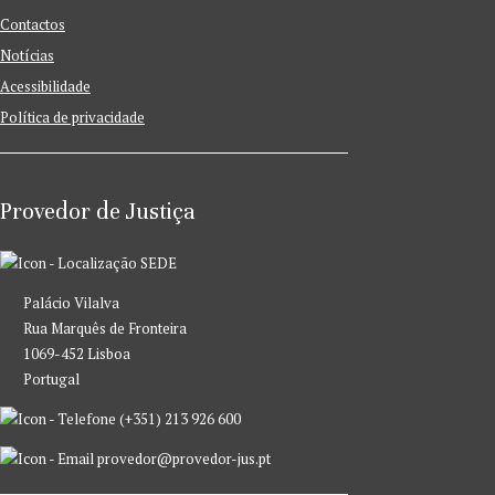
Contactos
Notícias
Acessibilidade
Política de privacidade
Provedor de Justiça
SEDE
Palácio Vilalva
Rua Marquês de Fronteira
1069-452 Lisboa
Portugal
(+351) 213 926 600
provedor@provedor-jus.pt