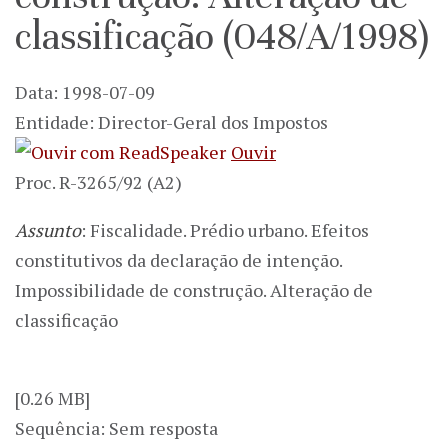
classificação (048/A/1998)
Data: 1998-07-09
Entidade: Director-Geral dos Impostos
Ouvir
Proc. R-3265/92 (A2)
Assunto
: Fiscalidade. Prédio urbano. Efeitos
constitutivos da declaração de intenção.
Impossibilidade de construção. Alteração de
classificação
[0.26 MB]
Sequência: Sem resposta