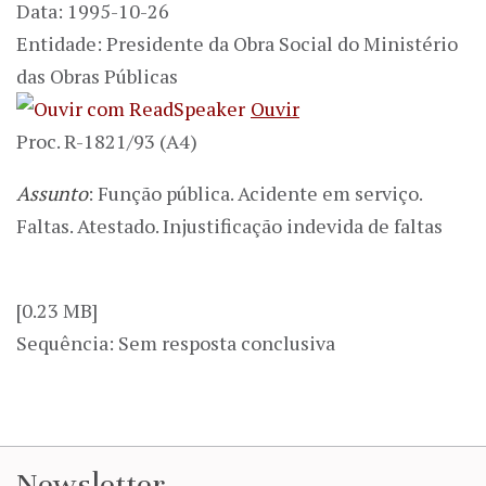
Data: 1995-10-26
Entidade: Presidente da Obra Social do Ministério
das Obras Públicas
Ouvir
Proc. R-1821/93 (A4)
Assunto
: Função pública. Acidente em serviço.
Faltas. Atestado. Injustificação indevida de faltas
[0.23 MB]
Sequência: Sem resposta conclusiva
Newsletter