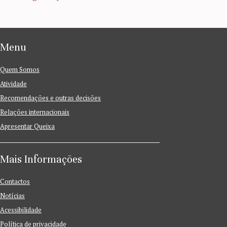
Menu
Quem Somos
Atividade
Recomendações e outras decisões
Relações internacionais
Apresentar Queixa
Mais Informações
Contactos
Notícias
Acessibilidade
Política de privacidade