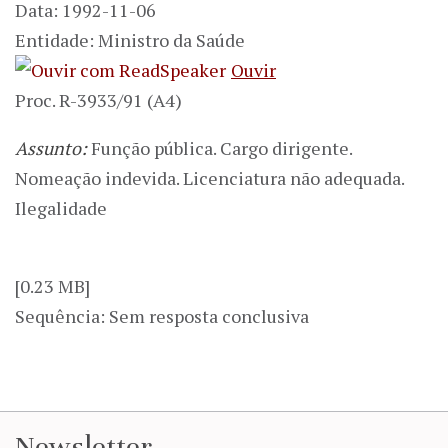
Data: 1992-11-06
Entidade: Ministro da Saúde
Ouvir
Proc. R-3933/91 (A4)
Assunto:
Função pública. Cargo dirigente.
Nomeação indevida. Licenciatura não adequada.
Ilegalidade
[0.23 MB]
Sequência: Sem resposta conclusiva
Newsletter