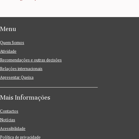
Menu
Quem Somos
Atividade
Recomendações e outras decisões
Relações internacionais
Apresentar Queixa
Mais Informações
Contactos
Notícias
Acessibilidade
Política de privacidade