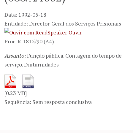
Data: 1992-05-18
Entidade: Director-Geral dos Serviços Prisionais
Ouvir
Proc. R-1815/90 (A4)
Assunto:
Função pública. Contagem do tempo de
serviço. Diuturnidades
[0.23 MB]
Sequência: Sem resposta conclusiva