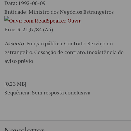
Data: 1992-06-09
Entidade: Ministro dos Negócios Estrangeiros
Ouvir
Proc. R-2197/84 (A5)
Assunto
: Função pública. Contrato. Serviço no
estrangeiro. Cessação de contrato. Inexistência de
aviso prévio
[0.23 MB]
Sequência: Sem resposta conclusiva
Newsletter