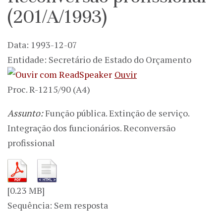
(201/A/1993)
Data: 1993-12-07
Entidade: Secretário de Estado do Orçamento
Ouvir
Proc. R-1215/90 (A4)
Assunto:
Função pública. Extinção de serviço.
Integração dos funcionários. Reconversão
profissional
[0.23 MB]
Sequência: Sem resposta