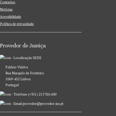
Contactos
Notícias
Acessibilidade
Política de privacidade
Provedor de Justiça
SEDE
Palácio Vilalva
Rua Marquês de Fronteira
1069-452 Lisboa
Portugal
(+351) 213 926 600
provedor@provedor-jus.pt