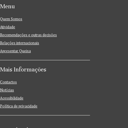
Menu
Quem Somos
Atividade
Recomendações e outras decisões
Relações internacionais
Apresentar Queixa
Mais Informações
Contactos
Notícias
Acessibilidade
Política de privacidade