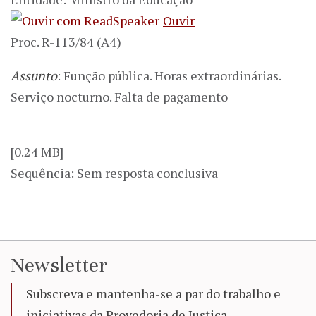
Ouvir
Proc. R-113/84 (A4)
Assunto
: Função pública. Horas extraordinárias.
Serviço nocturno. Falta de pagamento
[0.24 MB]
Sequência: Sem resposta conclusiva
Newsletter
Subscreva e mantenha-se a par do trabalho e
iniciativas da Provedoria de Justiça