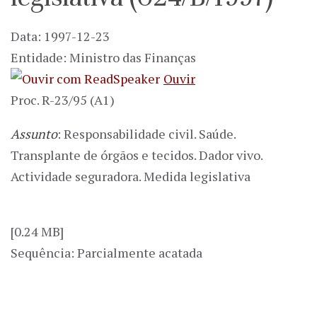
Data: 1997-12-23
Entidade: Ministro das Finanças
Ouvir
Proc. R-23/95 (A1)
Assunto
: Responsabilidade civil. Saúde.
Transplante de órgãos e tecidos. Dador vivo.
Actividade seguradora. Medida legislativa
[0.24 MB]
Sequência: Parcialmente acatada