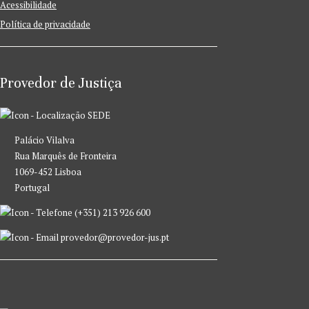
Acessibilidade
Política de privacidade
Provedor de Justiça
SEDE
Palácio Vilalva
Rua Marquês de Fronteira
1069-452 Lisboa
Portugal
(+351) 213 926 600
provedor@provedor-jus.pt