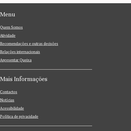
Menu
Quem Somos
Atividade
Recomendações e outras decisões
Relações internacionais
Apresentar Queixa
Mais Informações
Contactos
Notícias
Acessibilidade
Política de privacidade