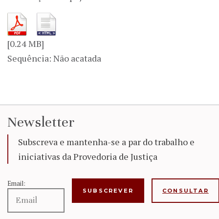
[0.24 MB]
Sequência: Não acatada
Newsletter
Subscreva e mantenha-se a par do trabalho e
iniciativas da Provedoria de Justiça
Email:
CONSULTAR