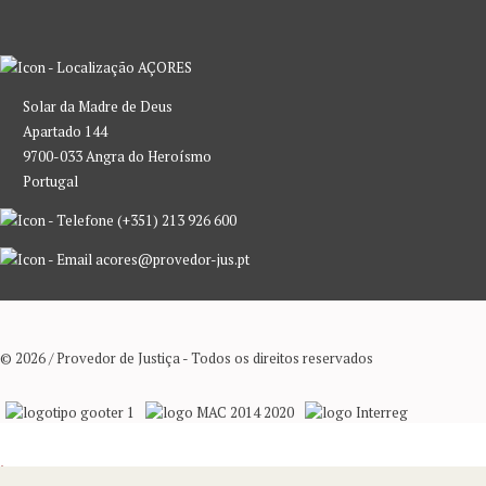
AÇORES
Solar da Madre de Deus
Apartado 144
9700-033 Angra do Heroísmo
Portugal
(+351) 213 926 600
acores@provedor-jus.pt
© 2026 / Provedor de Justiça - Todos os direitos reservados