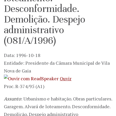
Desconformidade.
Demolição. Despejo
administrativo
(081/A/1996)
Data: 1996-10-18
Entidade: Presidente da Câmara Municipal de Vila
Nova de Gaia
Ouvir
Proc. R-374/95 (A1)
Assunto
: Urbanismo e habitação. Obras particulares.
Garagem. Alvará de loteamento. Desconformidade.
Demolição. Despejo administrativo