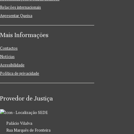
Relações internacionais
Apresentar Queixa
Mais Informações
Contactos
Notícias
Acessibilidade
Política de privacidade
Provedor de Justiça
SEDE
Palácio Vilalva
Rua Marquês de Fronteira