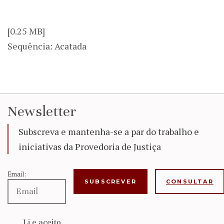
[0.25 MB]
Sequência: Acatada
Newsletter
Subscreva e mantenha-se a par do trabalho e
iniciativas da Provedoria de Justiça
Email:
CONSULTAR
Li e aceito