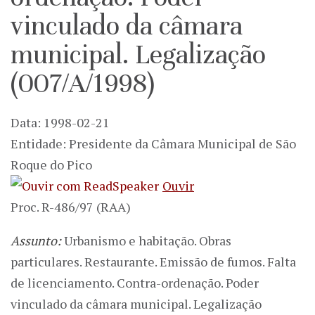
vinculado da câmara
municipal. Legalização
(007/A/1998)
Data: 1998-02-21
Entidade: Presidente da Câmara Municipal de São
Roque do Pico
Ouvir
Proc. R-486/97 (RAA)
Assunto:
Urbanismo e habitação. Obras
particulares. Restaurante. Emissão de fumos. Falta
de licenciamento. Contra-ordenação. Poder
vinculado da câmara municipal. Legalização