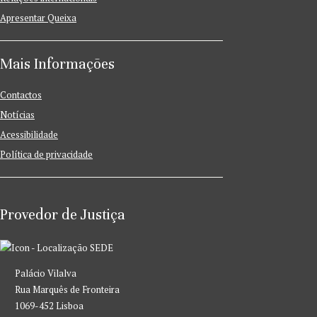
Apresentar Queixa
Mais Informações
Contactos
Notícias
Acessibilidade
Política de privacidade
Provedor de Justiça
SEDE
Palácio Vilalva
Rua Marquês de Fronteira
1069-452 Lisboa