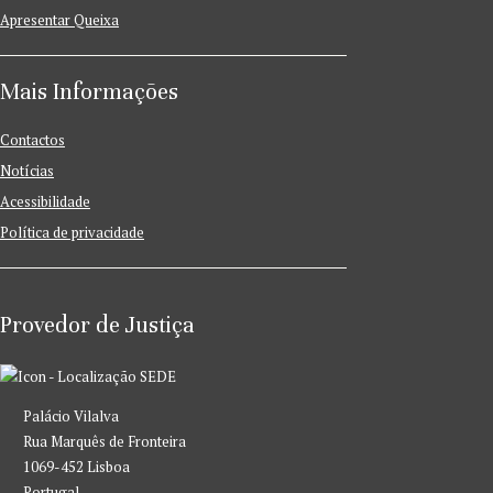
Apresentar Queixa
Mais Informações
Contactos
Notícias
Acessibilidade
Política de privacidade
Provedor de Justiça
SEDE
Palácio Vilalva
Rua Marquês de Fronteira
1069-452 Lisboa
Portugal