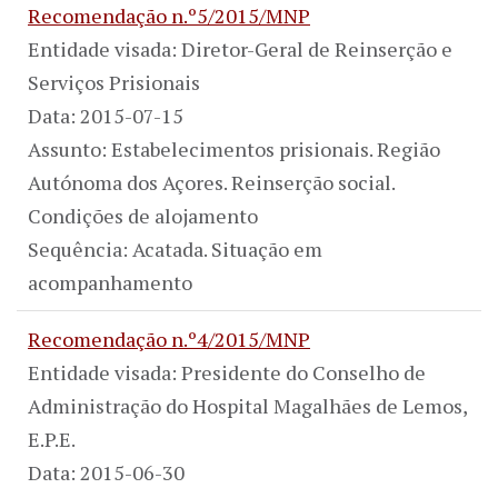
Recomendação n.º5/2015/MNP
Entidade visada: Diretor-Geral de Reinserção e
Serviços Prisionais
Data: 2015-07-15
Assunto: Estabelecimentos prisionais. Região
Autónoma dos Açores. Reinserção social.
Condições de alojamento
Sequência: Acatada. Situação em
acompanhamento
Recomendação n.º4/2015/MNP
Entidade visada: Presidente do Conselho de
Administração do Hospital Magalhães de Lemos,
E.P.E.
Data: 2015-06-30