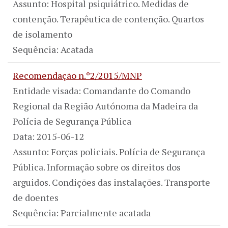
Assunto: Hospital psiquiátrico. Medidas de
contenção. Terapêutica de contenção. Quartos
de isolamento
Sequência: Acatada
Recomendação n.º2/2015/MNP
Entidade visada: Comandante do Comando
Regional da Região Autónoma da Madeira da
Polícia de Segurança Pública
Data: 2015-06-12
Assunto: Forças policiais. Polícia de Segurança
Pública. Informação sobre os direitos dos
arguidos. Condições das instalações. Transporte
de doentes
Sequência: Parcialmente acatada