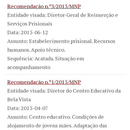
Recomendação n.º3/2015/MNP
Entidade visada: Diretor-Geral de Reinserção e
Serviços Prisionais
Data: 2015-06-12
Assunto: Estabelecimento prisional. Recursos
humanos. Apoio técnico.
Sequência: Acatada. Situação em
acompanhamento
Recomendação n.º1/2015/MNP
Entidade visada: Diretor do Centro Educativo da
Bela Vista
Data: 2015-04-07
Assunto: Centro educativo. Condições de
alojamento de jovens mães. Adaptação das