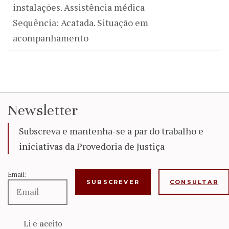
instalações. Assistência médica
Sequência: Acatada. Situação em
acompanhamento
Newsletter
Subscreva e mantenha-se a par do trabalho e
iniciativas da Provedoria de Justiça
Email:
CONSULTAR
Li e aceito