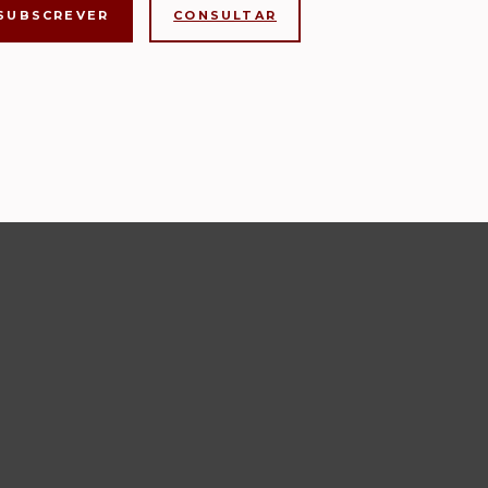
CONSULTAR