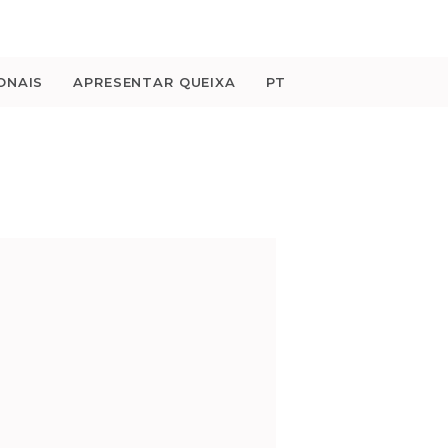
ONAIS
APRESENTAR QUEIXA
PT