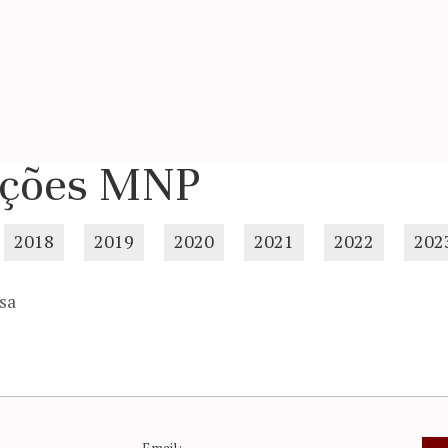
ções MNP
2018
2019
2020
2021
2022
202
sa
Email: