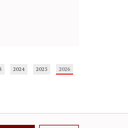
3
2024
2025
2026