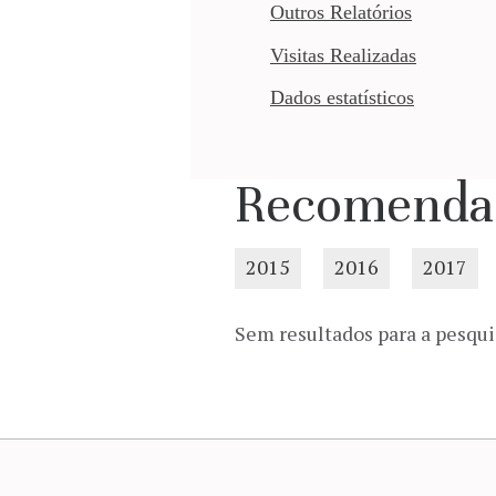
Outros Relatórios
Visitas Realizadas
Dados estatísticos
Recomenda
2015
2016
2017
Sem resultados para a pesqui