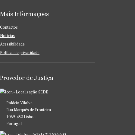
Mais Informações
Contactos
Notícias
Acessibilidade
Política de privacidade
Provedor de Justiça
SEDE
Palácio Vilalva
Rua Marquês de Fronteira
1069-452 Lisboa
Portugal
(+351) 213 926 600