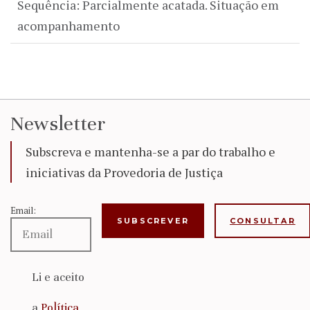
Sequência: Parcialmente acatada. Situação em
acompanhamento
Newsletter
Subscreva e mantenha-se a par do trabalho e
iniciativas da Provedoria de Justiça
Email:
CONSULTAR
Li e aceito
a
Política