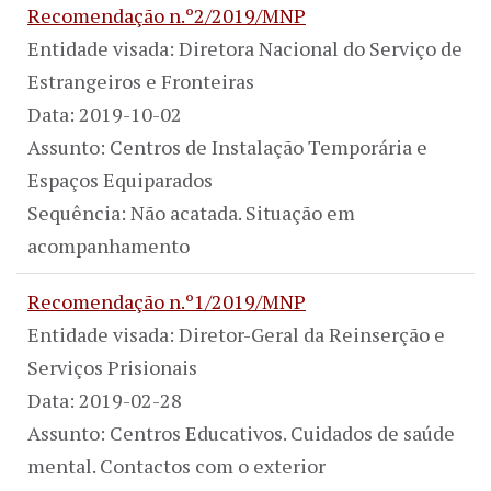
Recomendação n.º2/2019/MNP
Entidade visada: Diretora Nacional do Serviço de
Estrangeiros e Fronteiras
Data: 2019-10-02
Assunto: Centros de Instalação Temporária e
Espaços Equiparados
Sequência: Não acatada. Situação em
acompanhamento
Recomendação n.º1/2019/MNP
Entidade visada: Diretor-Geral da Reinserção e
Serviços Prisionais
Data: 2019-02-28
Assunto: Centros Educativos. Cuidados de saúde
mental. Contactos com o exterior