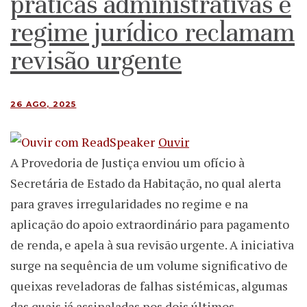
práticas administrativas e
regime jurídico reclamam
revisão urgente
26 AGO, 2025
Ouvir
A Provedoria de Justiça enviou um ofício à
Secretária de Estado da Habitação, no qual alerta
para graves irregularidades no regime e na
aplicação do apoio extraordinário para pagamento
de renda, e apela à sua revisão urgente. A iniciativa
surge na sequência de um volume significativo de
queixas reveladoras de falhas sistémicas, algumas
das quais já assinaladas nos dois últimos…