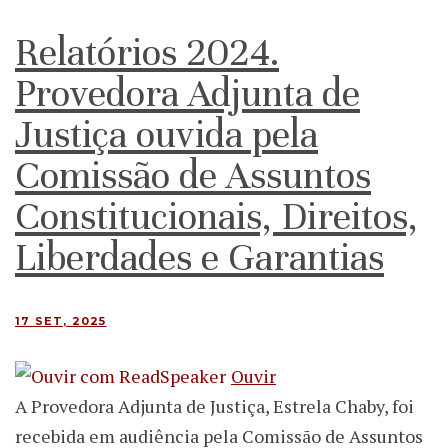
Relatórios 2024.
Provedora Adjunta de
Justiça ouvida pela
Comissão de Assuntos
Constitucionais, Direitos,
Liberdades e Garantias
17 SET, 2025
Ouvir
A Provedora Adjunta de Justiça, Estrela Chaby, foi
recebida em audiência pela Comissão de Assuntos