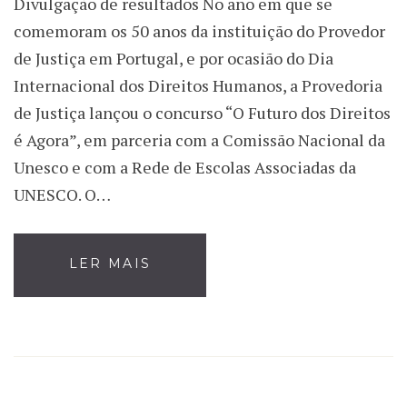
Divulgação de resultados No ano em que se
comemoram os 50 anos da instituição do Provedor
de Justiça em Portugal, e por ocasião do Dia
Internacional dos Direitos Humanos, a Provedoria
de Justiça lançou o concurso “O Futuro dos Direitos
é Agora”, em parceria com a Comissão Nacional da
Unesco e com a Rede de Escolas Associadas da
UNESCO. O…
LER MAIS