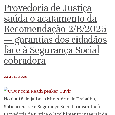
Provedoria de Justiça
saúda o acatamento da
Recomendação 2/B/2025
— garantias dos cidadãos
face à Segurança Social
cobradora
23 JUL, 2025
Ouvir
No dia 18 de julho, o Ministério do Trabalho,
Solidariedade e Segurança Social transmitiu à
Provedoria de Justiça o “acolhimento integral” da