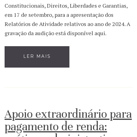
Constitucionais, Direitos, Liberdades e Garantias,
em 17 de setembro, para a apresentação dos
Relatórios de Atividade relativos ao ano de 2024. A
gravação da audição está disponível aqui.
LER MAIS
Apoio extraordinário para
pagamento de renda: