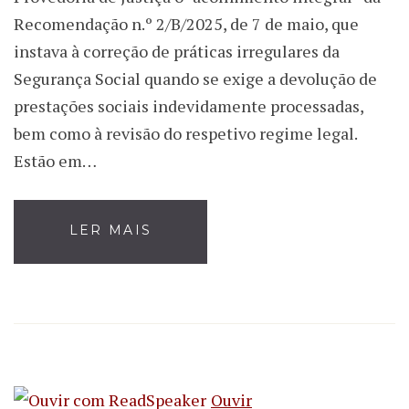
Recomendação n.º 2/B/2025, de 7 de maio, que
instava à correção de práticas irregulares da
Segurança Social quando se exige a devolução de
prestações sociais indevidamente processadas,
bem como à revisão do respetivo regime legal.
Estão em…
LER MAIS
Ouvir