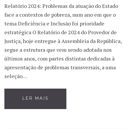
Relatório 2024: Problemas da atuação do Estado
face a contextos de pobreza, num ano em que o
tema Deficiência e Inclusão foi prioridade
estratégica O Relatório de 2024 do Provedor de
Justiça, hoje entregue à Assembleia da República,
segue a estrutura que vem sendo adotada nos
últimos anos, com partes distintas dedicadas à
apresentação de problemas transversais, a uma
seleção…
LER MAIS