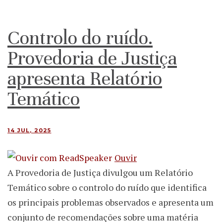
Controlo do ruído.
Provedoria de Justiça
apresenta Relatório
Temático
14 JUL, 2025
Ouvir
A Provedoria de Justiça divulgou um Relatório
Temático sobre o controlo do ruído que identifica
os principais problemas observados e apresenta um
conjunto de recomendações sobre uma matéria