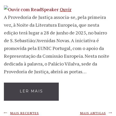
Ouvir
A Provedoria de Justiça associa-se, pela primeira
vez, à Noite da Literatura Europeia, que nesta
edição terá lugar a 28 de junho de 2025, no bairro
de S. Sebastião/Avenidas Novas. A iniciativa é
promovida pela EUNIC Portugal, com o apoio da
Representação da Comissão Europeia. Nesta noite
dedicada à palavra, o Palácio Vilalva, sede da
Provedoria de Justiça, abrirá as portas…
LER MAIS
MAIS RECENTES
MAIS ANTIGAS