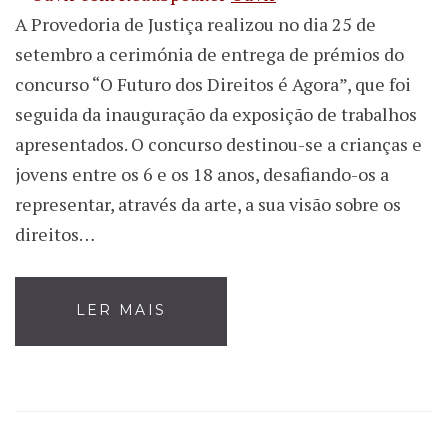
A Provedoria de Justiça realizou no dia 25 de
setembro a cerimónia de entrega de prémios do
concurso “O Futuro dos Direitos é Agora”, que foi
seguida da inauguração da exposição de trabalhos
apresentados. O concurso destinou-se a crianças e
jovens entre os 6 e os 18 anos, desafiando-os a
representar, através da arte, a sua visão sobre os
direitos…
LER MAIS