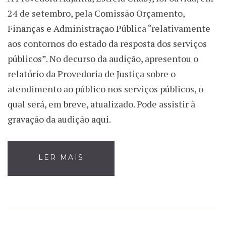
24 de setembro, pela Comissão Orçamento,
Finanças e Administração Pública “relativamente
aos contornos do estado da resposta dos serviços
públicos”. No decurso da audição, apresentou o
relatório da Provedoria de Justiça sobre o
atendimento ao público nos serviços públicos, o
qual será, em breve, atualizado. Pode assistir à
gravação da audição aqui.
LER MAIS