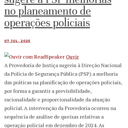
no planeamento de
operações policiais
07 JUL, 2025
Ouvir
A Provedoria de Justiça sugeriu à Direção Nacional
da Polícia de Segurança Pública (PSP) a melhoria
das práticas na planificação de operações policiais,
por forma a garantir a previsibilidade,
racionalidade e proporcionalidade da atuação
policial. A intervenção da Provedoria ocorreu na
sequência de análise de queixas relativas a
operação policial em dezembro de 2024. As