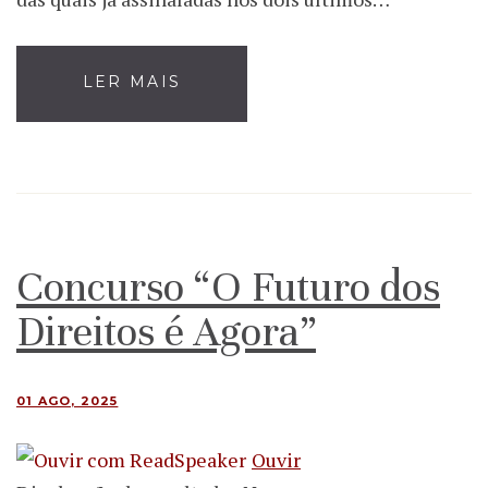
LER MAIS
Concurso “O Futuro dos
Direitos é Agora”
01 AGO, 2025
Ouvir