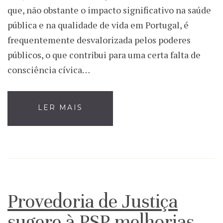
que, não obstante o impacto significativo na saúde
pública e na qualidade de vida em Portugal, é
frequentemente desvalorizada pelos poderes
públicos, o que contribui para uma certa falta de
consciência cívica…
LER MAIS
Provedoria de Justiça
sugere à PSP melhorias