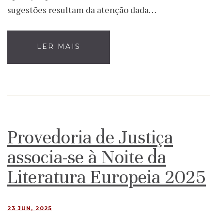
sugestões resultam da atenção dada…
LER MAIS
Provedoria de Justiça
associa-se à Noite da
Literatura Europeia 2025
23 JUN, 2025