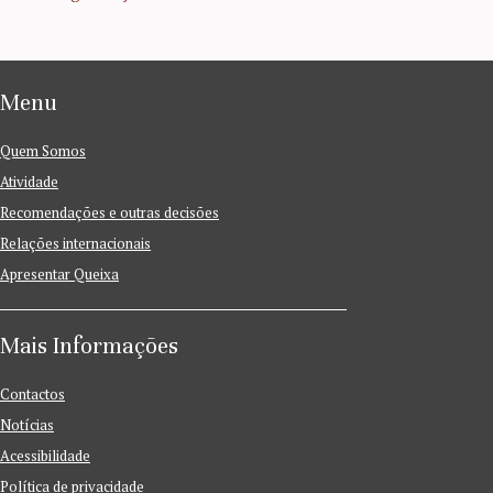
Menu
Quem Somos
Atividade
Recomendações e outras decisões
Relações internacionais
Apresentar Queixa
Mais Informações
Contactos
Notícias
Acessibilidade
Política de privacidade