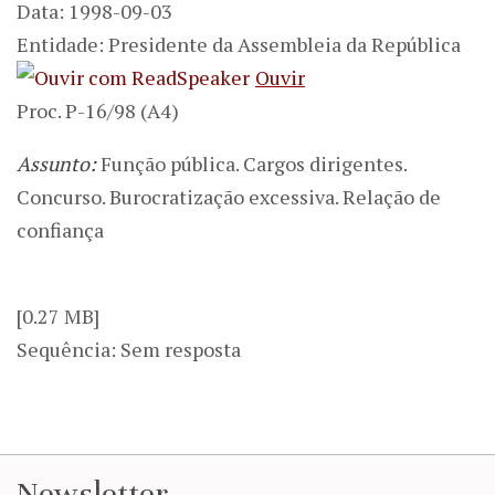
Data: 1998-09-03
Entidade: Presidente da Assembleia da República
Ouvir
Proc. P-16/98 (A4)
Assunto:
Função pública. Cargos dirigentes.
Concurso. Burocratização excessiva. Relação de
confiança
[0.27 MB]
Sequência: Sem resposta
Newsletter