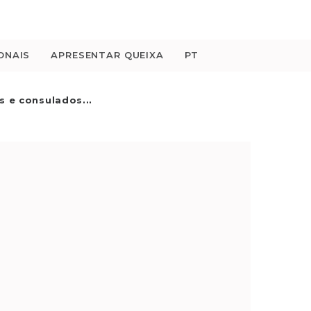
ONAIS
APRESENTAR QUEIXA
PT
 e consulados...