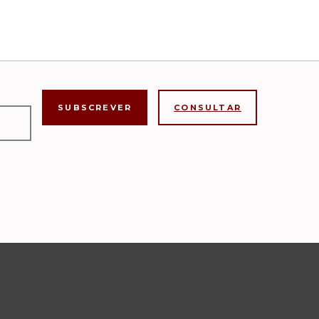
CONSULTAR