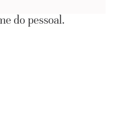
me do pessoal.