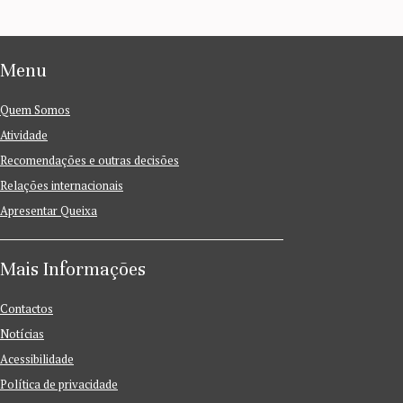
Menu
Quem Somos
Atividade
Recomendações e outras decisões
Relações internacionais
Apresentar Queixa
Mais Informações
Contactos
Notícias
Acessibilidade
Política de privacidade