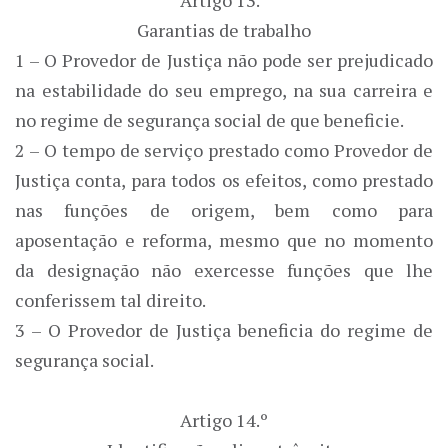
Artigo 13.º
Garantias de trabalho
1 – O Provedor de Justiça não pode ser prejudicado
na estabilidade do seu emprego, na sua carreira e
no regime de segurança social de que beneficie.
2 – O tempo de serviço prestado como Provedor de
Justiça conta, para todos os efeitos, como prestado
nas funções de origem, bem como para
aposentação e reforma, mesmo que no momento
da designação não exercesse funções que lhe
conferissem tal direito.
3 – O Provedor de Justiça beneficia do regime de
segurança social.
Artigo 14.º