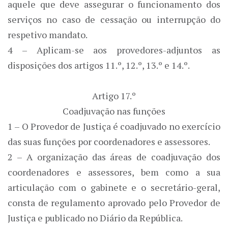
aquele que deve assegurar o funcionamento dos
serviços no caso de cessação ou interrupção do
respetivo mandato.
4 – Aplicam-se aos provedores-adjuntos as
disposições dos artigos 11.º, 12.º, 13.º e 14.º.
Artigo 17.º
Coadjuvação nas funções
1 – O Provedor de Justiça é coadjuvado no exercício
das suas funções por coordenadores e assessores.
2 – A organização das áreas de coadjuvação dos
coordenadores e assessores, bem como a sua
articulação com o gabinete e o secretário-geral,
consta de regulamento aprovado pelo Provedor de
Justiça e publicado no Diário da República.