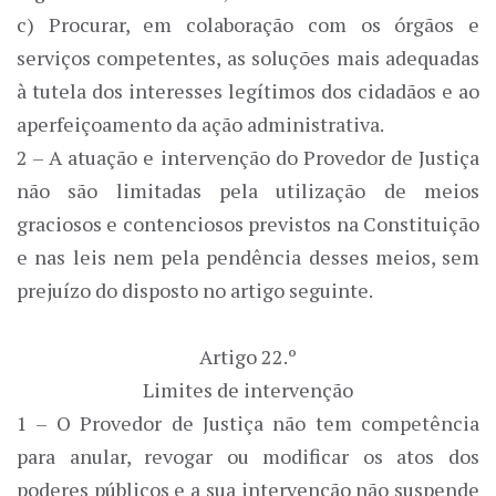
c) Procurar, em colaboração com os órgãos e
serviços competentes, as soluções mais adequadas
à tutela dos interesses legítimos dos cidadãos e ao
aperfeiçoamento da ação administrativa.
2 – A atuação e intervenção do Provedor de Justiça
não são limitadas pela utilização de meios
graciosos e contenciosos previstos na Constituição
e nas leis nem pela pendência desses meios, sem
prejuízo do disposto no artigo seguinte.
Artigo 22.º
Limites de intervenção
1 – O Provedor de Justiça não tem competência
para anular, revogar ou modificar os atos dos
poderes públicos e a sua intervenção não suspende