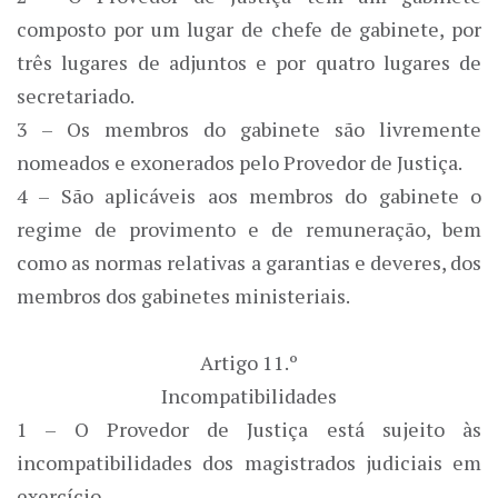
composto por um lugar de chefe de gabinete, por
três lugares de adjuntos e por quatro lugares de
secretariado.
3 – Os membros do gabinete são livremente
nomeados e exonerados pelo Provedor de Justiça.
4 – São aplicáveis aos membros do gabinete o
regime de provimento e de remuneração, bem
como as normas relativas a garantias e deveres, dos
membros dos gabinetes ministeriais.
Artigo 11.º
Incompatibilidades
1 – O Provedor de Justiça está sujeito às
incompatibilidades dos magistrados judiciais em
exercício.