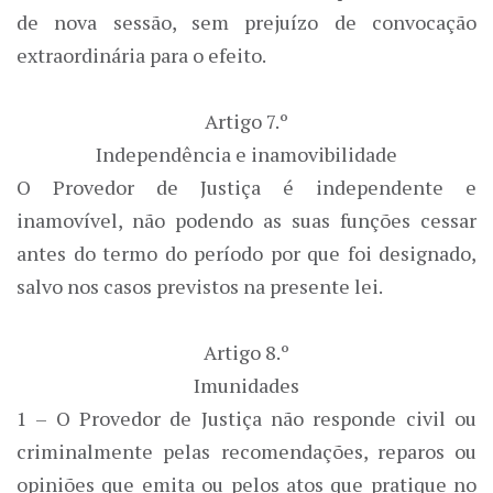
de nova sessão, sem prejuízo de convocação
extraordinária para o efeito.
Artigo 7.º
Independência e inamovibilidade
O Provedor de Justiça é independente e
inamovível, não podendo as suas funções cessar
antes do termo do período por que foi designado,
salvo nos casos previstos na presente lei.
Artigo 8.º
Imunidades
1 – O Provedor de Justiça não responde civil ou
criminalmente pelas recomendações, reparos ou
opiniões que emita ou pelos atos que pratique no