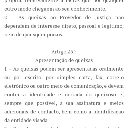
própria, relativamente a factos que por qualquer
outro modo cheguem ao seu conhecimento.
2 – As queixas ao Provedor de Justiça não
dependem de interesse direto, pessoal e legítimo,
nem de quaisquer prazos.
Artigo 25.º
Apresentação de queixas
1 – As queixas podem ser apresentadas oralmente
ou por escrito, por simples carta, fax, correio
eletrónico ou outro meio de comunicação, e devem
conter a identidade e morada do queixoso e,
sempre que possível, a sua assinatura e meios
adicionais de contacto, bem como a identificação
da entidade visada.