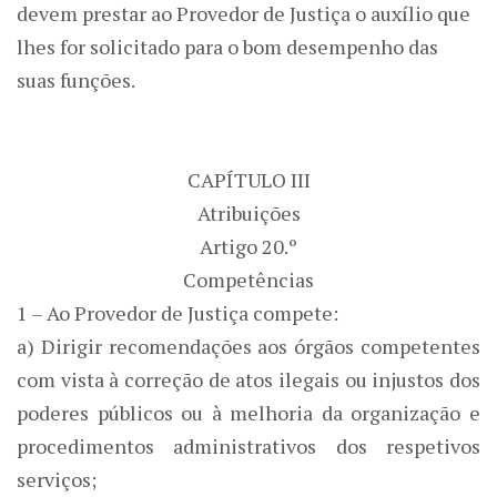
devem prestar ao Provedor de Justiça o auxílio que
lhes for solicitado para o bom desempenho das
suas funções.
CAPÍTULO III
Atribuições
Artigo 20.º
Competências
1 – Ao Provedor de Justiça compete:
a) Dirigir recomendações aos órgãos competentes
com vista à correção de atos ilegais ou injustos dos
poderes públicos ou à melhoria da organização e
procedimentos administrativos dos respetivos
serviços;