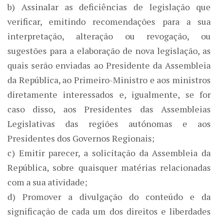
b) Assinalar as deficiências de legislação que
verificar, emitindo recomendações para a sua
interpretação, alteração ou revogação, ou
sugestões para a elaboração de nova legislação, as
quais serão enviadas ao Presidente da Assembleia
da República, ao Primeiro-Ministro e aos ministros
diretamente interessados e, igualmente, se for
caso disso, aos Presidentes das Assembleias
Legislativas das regiões autónomas e aos
Presidentes dos Governos Regionais;
c) Emitir parecer, a solicitação da Assembleia da
República, sobre quaisquer matérias relacionadas
com a sua atividade;
d) Promover a divulgação do conteúdo e da
significação de cada um dos direitos e liberdades