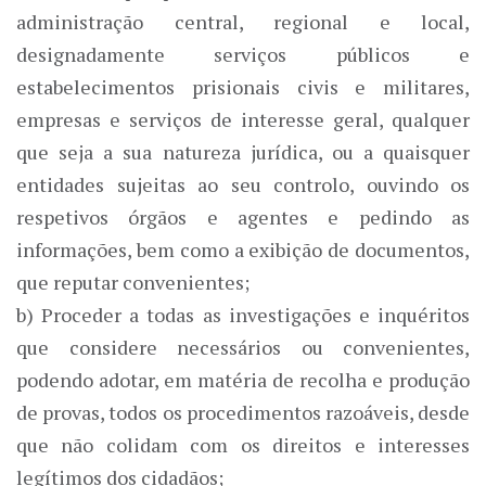
administração central, regional e local,
designadamente serviços públicos e
estabelecimentos prisionais civis e militares,
empresas e serviços de interesse geral, qualquer
que seja a sua natureza jurídica, ou a quaisquer
entidades sujeitas ao seu controlo, ouvindo os
respetivos órgãos e agentes e pedindo as
informações, bem como a exibição de documentos,
que reputar convenientes;
b) Proceder a todas as investigações e inquéritos
que considere necessários ou convenientes,
podendo adotar, em matéria de recolha e produção
de provas, todos os procedimentos razoáveis, desde
que não colidam com os direitos e interesses
legítimos dos cidadãos;