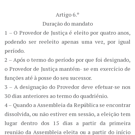
Artigo 6.º
Duração do mandato
1 – O Provedor de Justiça é eleito por quatro anos,
podendo ser reeleito apenas uma vez, por igual
período.
2 – Após o termo do período por que foi designado,
o Provedor de Justiça mantém- se em exercício de
funções até à posse do seu sucessor.
3 – A designação do Provedor deve efetuar-se nos
30 dias anteriores ao termo do quadriénio.
4 – Quando a Assembleia da República se encontrar
dissolvida, ou não estiver em sessão, a eleição tem
lugar dentro dos 15 dias a partir da primeira
reunião da Assembleia eleita ou a partir do início