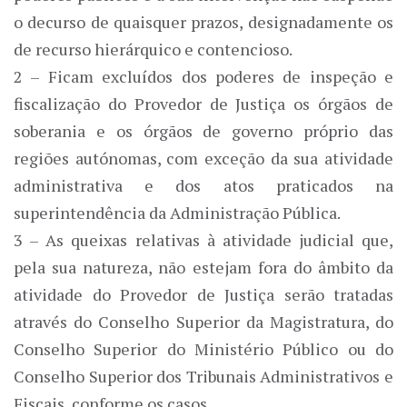
o decurso de quaisquer prazos, designadamente os
de recurso hierárquico e contencioso.
2 – Ficam excluídos dos poderes de inspeção e
fiscalização do Provedor de Justiça os órgãos de
soberania e os órgãos de governo próprio das
regiões autónomas, com exceção da sua atividade
administrativa e dos atos praticados na
superintendência da Administração Pública.
3 – As queixas relativas à atividade judicial que,
pela sua natureza, não estejam fora do âmbito da
atividade do Provedor de Justiça serão tratadas
através do Conselho Superior da Magistratura, do
Conselho Superior do Ministério Público ou do
Conselho Superior dos Tribunais Administrativos e
Fiscais, conforme os casos.