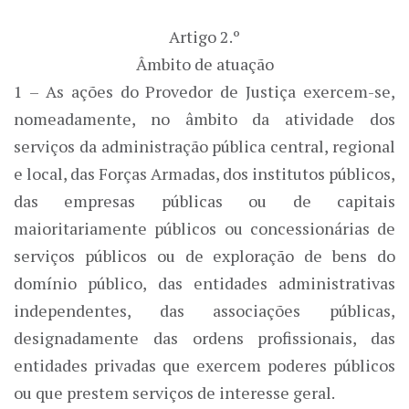
Artigo 2.º
Âmbito de atuação
1 – As ações do Provedor de Justiça exercem-se,
nomeadamente, no âmbito da atividade dos
serviços da administração pública central, regional
e local, das Forças Armadas, dos institutos públicos,
das empresas públicas ou de capitais
maioritariamente públicos ou concessionárias de
serviços públicos ou de exploração de bens do
domínio público, das entidades administrativas
independentes, das associações públicas,
designadamente das ordens profissionais, das
entidades privadas que exercem poderes públicos
ou que prestem serviços de interesse geral.