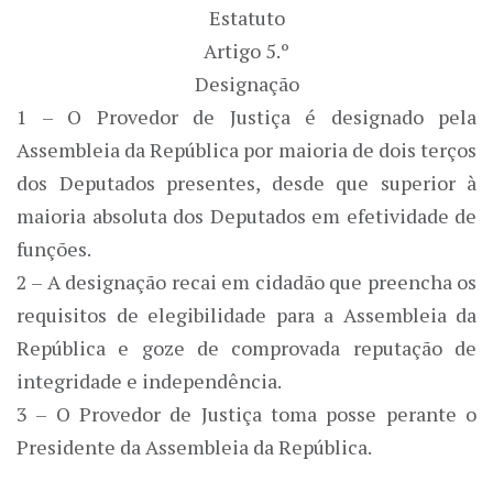
Estatuto
Artigo 5.º
Designação
1 – O Provedor de Justiça é designado pela
Assembleia da República por maioria de dois terços
dos Deputados presentes, desde que superior à
maioria absoluta dos Deputados em efetividade de
funções.
2 – A designação recai em cidadão que preencha os
requisitos de elegibilidade para a Assembleia da
República e goze de comprovada reputação de
integridade e independência.
3 – O Provedor de Justiça toma posse perante o
Presidente da Assembleia da República.