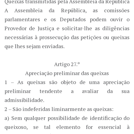
Queixas transmitidas pela Assembleia da República
A Assembleia da República, as comissões
parlamentares e os Deputados podem ouvir o
Provedor de Justiça e solicitar-lhe as diligências
necessárias à prossecução das petições ou queixas
que lhes sejam enviadas.
Artigo 27.º
Apreciação preliminar das queixas
1 – As queixas são objeto de uma apreciação
preliminar tendente a avaliar da sua
admissibilidade.
2 – São indeferidas liminarmente as queixas:
a) Sem qualquer possibilidade de identificação do
queixoso, se tal elemento for essencial à