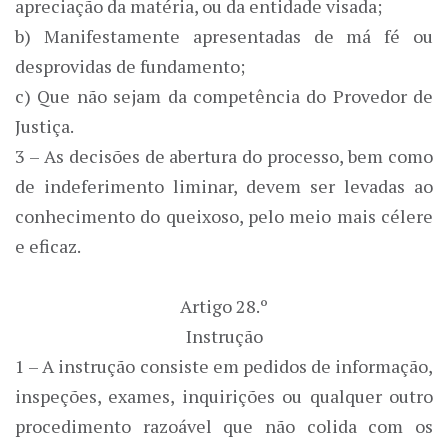
apreciação da matéria, ou da entidade visada;
b) Manifestamente apresentadas de má fé ou
desprovidas de fundamento;
c) Que não sejam da competência do Provedor de
Justiça.
3 – As decisões de abertura do processo, bem como
de indeferimento liminar, devem ser levadas ao
conhecimento do queixoso, pelo meio mais célere
e eficaz.
Artigo 28.º
Instrução
1 – A instrução consiste em pedidos de informação,
inspeções, exames, inquirições ou qualquer outro
procedimento razoável que não colida com os