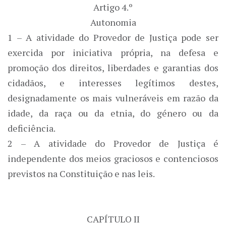
Artigo 4.º
Autonomia
1 – A atividade do Provedor de Justiça pode ser
exercida por iniciativa própria, na defesa e
promoção dos direitos, liberdades e garantias dos
cidadãos, e interesses legítimos destes,
designadamente os mais vulneráveis em razão da
idade, da raça ou da etnia, do género ou da
deficiência.
2 – A atividade do Provedor de Justiça é
independente dos meios graciosos e contenciosos
previstos na Constituição e nas leis.
CAPÍTULO II