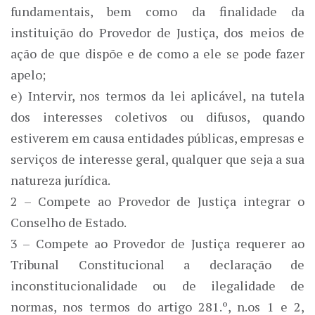
fundamentais, bem como da finalidade da
instituição do Provedor de Justiça, dos meios de
ação de que dispõe e de como a ele se pode fazer
apelo;
e) Intervir, nos termos da lei aplicável, na tutela
dos interesses coletivos ou difusos, quando
estiverem em causa entidades públicas, empresas e
serviços de interesse geral, qualquer que seja a sua
natureza jurídica.
2 – Compete ao Provedor de Justiça integrar o
Conselho de Estado.
3 – Compete ao Provedor de Justiça requerer ao
Tribunal Constitucional a declaração de
inconstitucionalidade ou de ilegalidade de
normas, nos termos do artigo 281.º, n.os 1 e 2,