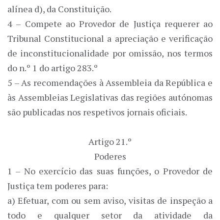
alínea d), da Constituição.
4 – Compete ao Provedor de Justiça requerer ao
Tribunal Constitucional a apreciação e verificação
de inconstitucionalidade por omissão, nos termos
do n.º 1 do artigo 283.º
5 – As recomendações à Assembleia da República e
às Assembleias Legislativas das regiões autónomas
são publicadas nos respetivos jornais oficiais.
Artigo 21.º
Poderes
1 – No exercício das suas funções, o Provedor de
Justiça tem poderes para:
a) Efetuar, com ou sem aviso, visitas de inspeção a
todo e qualquer setor da atividade da