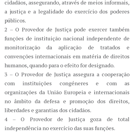
cidadãos, assegurando, através de meios informais,
a justiça e a legalidade do exercício dos poderes
públicos.
2 – O Provedor de Justiça pode exercer também
funções de instituição nacional independente de
monitorização da aplicação de tratados e
convenções internacionais em matéria de direitos
humanos, quando para o efeito for designado.
3 – O Provedor de Justiça assegura a cooperação
com instituições congéneres e com as
organizações da União Europeia e internacionais
no âmbito da defesa e promoção dos direitos,
liberdades e garantias dos cidadãos.
4 – O Provedor de Justiça goza de total
independência no exercício das suas funções.