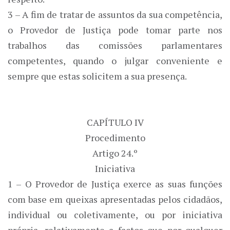
3 – A fim de tratar de assuntos da sua competência,
o Provedor de Justiça pode tomar parte nos
trabalhos das comissões parlamentares
competentes, quando o julgar conveniente e
sempre que estas solicitem a sua presença.
CAPÍTULO IV
Procedimento
Artigo 24.º
Iniciativa
1 – O Provedor de Justiça exerce as suas funções
com base em queixas apresentadas pelos cidadãos,
individual ou coletivamente, ou por iniciativa