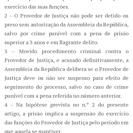
exercício das suas funções.
2 – O Provedor de Justiça não pode ser detido ou
preso sem autorização da Assembleia da República,
salvo por crime punível com a pena de prisão
superior a 3 anos e em flagrante delito.
3 – Movido procedimento criminal contra o
Provedor de Justiça, e acusado definitivamente, a
Assembleia da República delibera se o Provedor de
Justiça deve ou não ser suspenso para efeito de
seguimento do processo, salvo no caso de crime
punível com a pena referida no número anterior.
4 – Na hipótese prevista no n.º 2 do presente
artigo, a prisão implica a suspensão do exercício
das funções do Provedor de Justiça pelo período em
que aquela se mantiver.