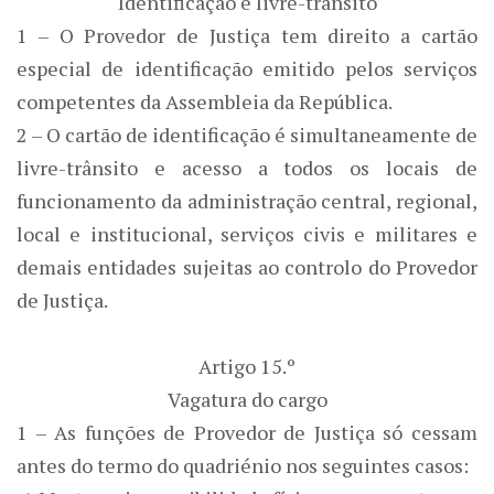
Identificação e livre-trânsito
1 – O Provedor de Justiça tem direito a cartão
especial de identificação emitido pelos serviços
competentes da Assembleia da República.
2 – O cartão de identificação é simultaneamente de
livre-trânsito e acesso a todos os locais de
funcionamento da administração central, regional,
local e institucional, serviços civis e militares e
demais entidades sujeitas ao controlo do Provedor
de Justiça.
Artigo 15.º
Vagatura do cargo
1 – As funções de Provedor de Justiça só cessam
antes do termo do quadriénio nos seguintes casos: