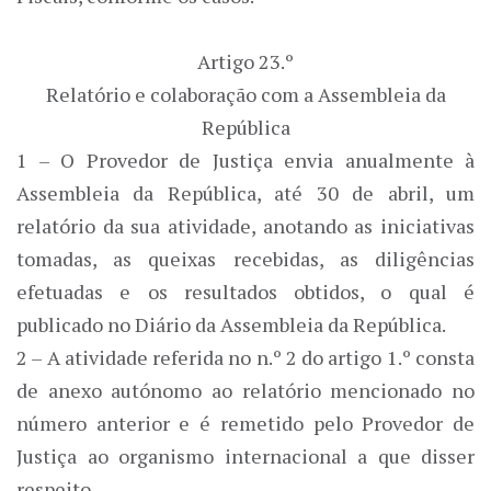
Artigo 23.º
Relatório e colaboração com a Assembleia da
República
1 – O Provedor de Justiça envia anualmente à
Assembleia da República, até 30 de abril, um
relatório da sua atividade, anotando as iniciativas
tomadas, as queixas recebidas, as diligências
efetuadas e os resultados obtidos, o qual é
publicado no Diário da Assembleia da República.
2 – A atividade referida no n.º 2 do artigo 1.º consta
de anexo autónomo ao relatório mencionado no
número anterior e é remetido pelo Provedor de
Justiça ao organismo internacional a que disser
respeito.