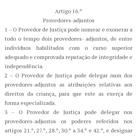
Artigo 16.º
Provedores-adjuntos
1 – O Provedor de Justiça pode nomear e exonerar a
todo o tempo dois provedores- adjuntos, de entre
indivíduos habilitados com o curso superior
adequado e comprovada reputação de integridade e
independência.
2 – O Provedor de Justiça pode delegar num dos
provedores-adjuntos as atribuições relativas aos
direitos da criança, para que este as exerça de
forma especializada.
3 – O Provedor de Justiça pode delegar nos
provedores-adjuntos os poderes referidos nos
artigos 21.º, 27.º, 28.º, 30.º a 34.º e 42.º, e designar