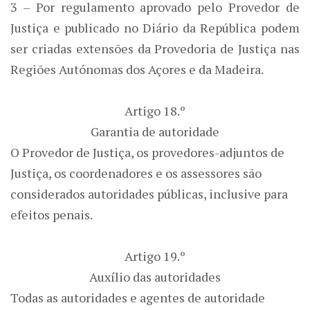
3 – Por regulamento aprovado pelo Provedor de
Justiça e publicado no Diário da República podem
ser criadas extensões da Provedoria de Justiça nas
Regiões Autónomas dos Açores e da Madeira.
Artigo 18.º
Garantia de autoridade
O Provedor de Justiça, os provedores-adjuntos de
Justiça, os coordenadores e os assessores são
considerados autoridades públicas, inclusive para
efeitos penais.
Artigo 19.º
Auxílio das autoridades
Todas as autoridades e agentes de autoridade