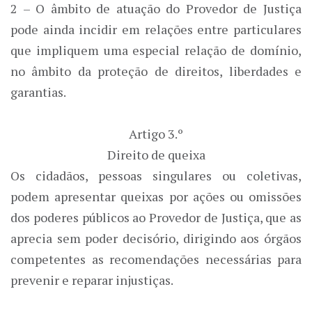
2 – O âmbito de atuação do Provedor de Justiça
pode ainda incidir em relações entre particulares
que impliquem uma especial relação de domínio,
no âmbito da proteção de direitos, liberdades e
garantias.
Artigo 3.º
Direito de queixa
Os cidadãos, pessoas singulares ou coletivas,
podem apresentar queixas por ações ou omissões
dos poderes públicos ao Provedor de Justiça, que as
aprecia sem poder decisório, dirigindo aos órgãos
competentes as recomendações necessárias para
prevenir e reparar injustiças.