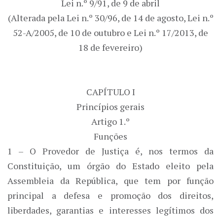
Lei n.º 9/91, de 9 de abril
(Alterada pela Lei n.º 30/96, de 14 de agosto, Lei n.º
52-A/2005, de 10 de outubro e Lei n.º 17/2013, de
18 de fevereiro)
CAPÍTULO I
Princípios gerais
Artigo 1.º
Funções
1 – O Provedor de Justiça é, nos termos da
Constituição, um órgão do Estado eleito pela
Assembleia da República, que tem por função
principal a defesa e promoção dos direitos,
liberdades, garantias e interesses legítimos dos