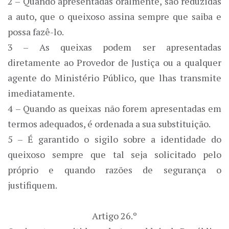
2 – Quando apresentadas oralmente, são reduzidas
a auto, que o queixoso assina sempre que saiba e
possa fazê-lo.
3 – As queixas podem ser apresentadas
diretamente ao Provedor de Justiça ou a qualquer
agente do Ministério Público, que lhas transmite
imediatamente.
4 – Quando as queixas não forem apresentadas em
termos adequados, é ordenada a sua substituição.
5 – É garantido o sigilo sobre a identidade do
queixoso sempre que tal seja solicitado pelo
próprio e quando razões de segurança o
justifiquem.
Artigo 26.º