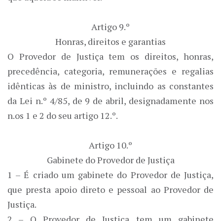
Artigo 9.º
Honras, direitos e garantias
O Provedor de Justiça tem os direitos, honras,
precedência, categoria, remunerações e regalias
idênticas às de ministro, incluindo as constantes
da Lei n.º 4/85, de 9 de abril, designadamente nos
n.os 1 e 2 do seu artigo 12.º.
Artigo 10.º
Gabinete do Provedor de Justiça
1 – É criado um gabinete do Provedor de Justiça,
que presta apoio direto e pessoal ao Provedor de
Justiça.
2 – O Provedor de Justiça tem um gabinete