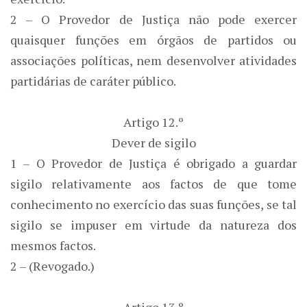
2 – O Provedor de Justiça não pode exercer
quaisquer funções em órgãos de partidos ou
associações políticas, nem desenvolver atividades
partidárias de caráter público.
Artigo 12.º
Dever de sigilo
1 – O Provedor de Justiça é obrigado a guardar
sigilo relativamente aos factos de que tome
conhecimento no exercício das suas funções, se tal
sigilo se impuser em virtude da natureza dos
mesmos factos.
2 – (Revogado.)