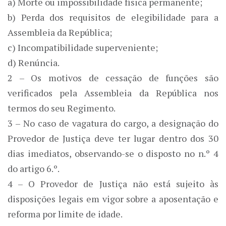
a) Morte ou impossibilidade física permanente;
b) Perda dos requisitos de elegibilidade para a
Assembleia da República;
c) Incompatibilidade superveniente;
d) Renúncia.
2 – Os motivos de cessação de funções são
verificados pela Assembleia da República nos
termos do seu Regimento.
3 – No caso de vagatura do cargo, a designação do
Provedor de Justiça deve ter lugar dentro dos 30
dias imediatos, observando-se o disposto no n.º 4
do artigo 6.º.
4 – O Provedor de Justiça não está sujeito às
disposições legais em vigor sobre a aposentação e
reforma por limite de idade.