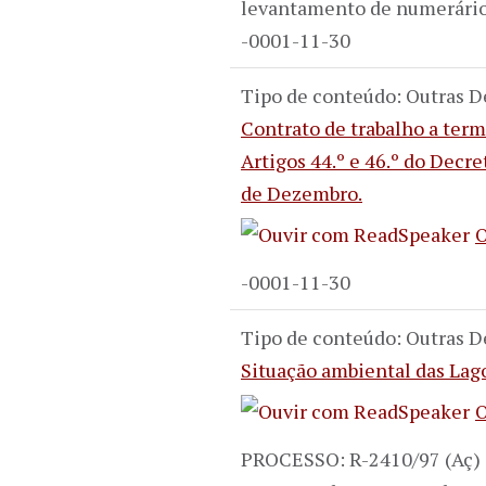
levantamento de numerário
-0001-11-30
Tipo de conteúdo: Outras D
Contrato de trabalho a ter
Artigos 44.º e 46.º do Decret
de Dezembro.
O
-0001-11-30
Tipo de conteúdo: Outras D
Situação ambiental das Lago
O
PROCESSO: R-2410/97 (Aç) 