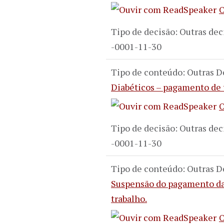
O
Tipo de decisão: Outras dec
-0001-11-30
Tipo de conteúdo: Outras D
Diabéticos – pagamento de
O
Tipo de decisão: Outras dec
-0001-11-30
Tipo de conteúdo: Outras D
Suspensão do pagamento das
trabalho.
O