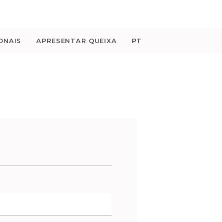
ONAIS
APRESENTAR QUEIXA
PT