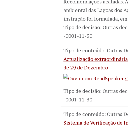
Recomendações acatadas. A
ambiental das Lagoas dos A
instrução foi formulada, e
Tipo de decisão: Outras dec
-0001-11-30
Tipo de conteúdo: Outras D
Actualização extraordinária
de 29 de Dezembro
O
Tipo de decisão: Outras dec
-0001-11-30
Tipo de conteúdo: Outras D
Sistema de Verificação de 