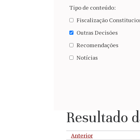
Tipo de conteúdo:
Fiscalização Constitucio
Outras Decisões
Recomendações
Notícias
Resultado d
Anterior