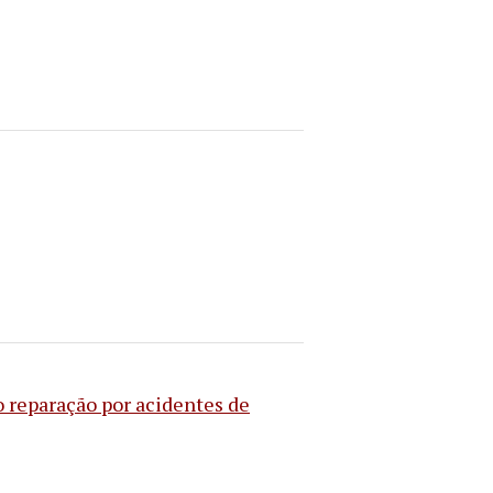
 reparação por acidentes de