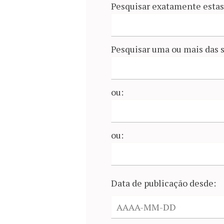
Pesquisar exatamente estas 
Pesquisar uma ou mais das s
ou:
ou:
Data de publicação desde: