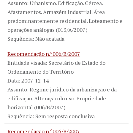
Assunto: Urbanismo. Edificação. Cércea.
Afastamentos. Armazém industrial. Área
predominantemente residencial. Loteamento e
operações análogas (013/A/2007)
Sequência: Não acatada
Recomendação n.º006/B/2007
Entidade visada: Secretário de Estado do
Ordenamento do Território
Data: 2007-12-14
Assunto: Regime jurídico da urbanização e da
edificação. Alteração do uso. Propriedade
horizontal (006/B/2007)
Sequência: Sem resposta conclusiva
Recomendação n.º005/B/2007