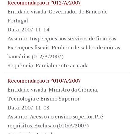
Recomendação n.º012/A/2007
Entidade visada: Governador do Banco de
Portugal
Data: 2007-11-14
Assunto: Inspecções aos serviços de finanças.
Execuções fiscais. Penhora de saldos de contas
bancárias (012/A/2007)
Sequência: Parcialmente acatada
Recomendação n.º010/A/2007
Entidade visada: Ministro da Ciência,
Tecnologia e Ensino Superior
Data: 2007-11-08
Assunto: Acesso ao ensino superior. Pré-
requisitos. Exclusão (010/A/2007)