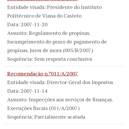
Entidade visada: Presidente do Instituto
Politécnico de Viana do Castelo
Data: 2007-11-20
Assunto: Regulamento de propinas.
Incumprimento do prazo de pagamento de
propinas. Juros de mora (005/B/2007)
Sequência: Sem resposta conclusiva
Recomendação n.º011/A/2007
Entidade visada: Director-Geral dos Impostos
Data: 2007-11-14
Assunto: Inspecções aos serviços de finanças.
Execuções fiscais (011/A/2007)
Sequência: Parcialmente acatada