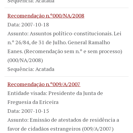
Sequência: Acatada
Recomendação n.º000/NA/2008
Data: 2007-10-18
Assunto: Assuntos político-constitucionais. Lei
n.º 26/84, de 31 de Julho. General Ramalho
Eanes. (Recomendação sem n.º e sem processo)
(000/NA/2008)
Sequência: Acatada
Recomendação n.º009/A/2007
Entidade visada: Presidente da Junta de
Freguesia da Ericeira
Data: 2007-10-15
Assunto: Emissão de atestados de residência a
favor de cidadãos estrangeiros (009/A/2007)