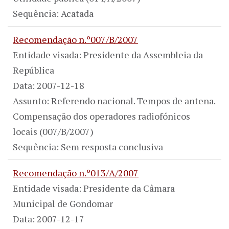
Sequência: Acatada
Recomendação n.º007/B/2007
Entidade visada: Presidente da Assembleia da
República
Data: 2007-12-18
Assunto: Referendo nacional. Tempos de antena.
Compensação dos operadores radiofónicos
locais (007/B/2007)
Sequência: Sem resposta conclusiva
Recomendação n.º013/A/2007
Entidade visada: Presidente da Câmara
Municipal de Gondomar
Data: 2007-12-17