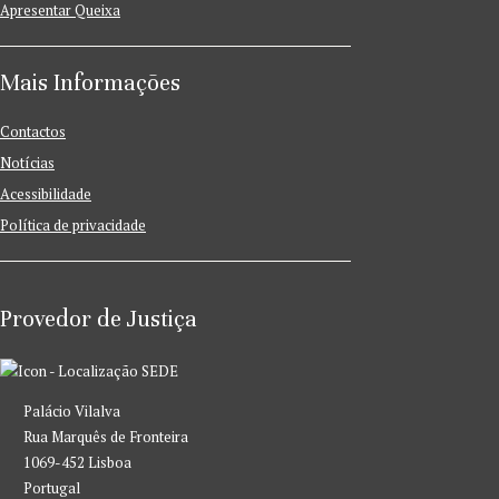
Apresentar Queixa
Mais Informações
Contactos
Notícias
Acessibilidade
Política de privacidade
Provedor de Justiça
SEDE
Palácio Vilalva
Rua Marquês de Fronteira
1069-452 Lisboa
Portugal