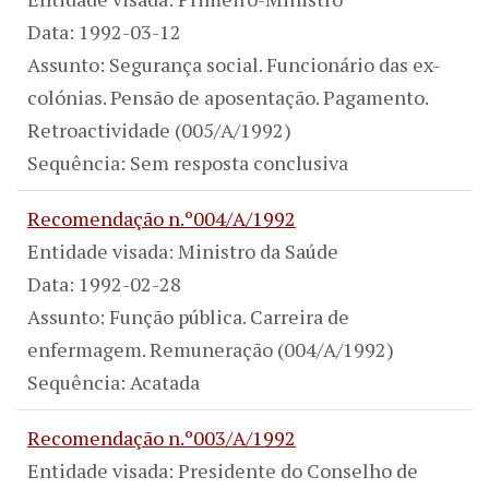
Data: 1992-03-12
Assunto: Segurança social. Funcionário das ex-
colónias. Pensão de aposentação. Pagamento.
Retroactividade (005/A/1992)
Sequência: Sem resposta conclusiva
Recomendação n.º004/A/1992
Entidade visada: Ministro da Saúde
Data: 1992-02-28
Assunto: Função pública. Carreira de
enfermagem. Remuneração (004/A/1992)
Sequência: Acatada
Recomendação n.º003/A/1992
Entidade visada: Presidente do Conselho de