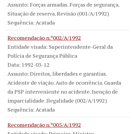
Assunto: Forças armadas. Forças de segurança.
Situação de reserva. Revisão (001/A/1992)
Sequência: Acatada
Recomendação n.º002/A/1992
Entidade visada: Superintendente-Geral da
Polícia de Segurança Pública
Data: 1992-03-12
Assunto: Direitos, liberdades e garantias.
Acidente de viação. Auto de ocorrência. Guarda
da PSP interveniente no acidente. Isenção de
imparcialidade. Ilegalidade (002/A/1992)
Sequência: Acatada
Recomendação n.º005/A/1992
Entidade visada: Primeiro-Ministro