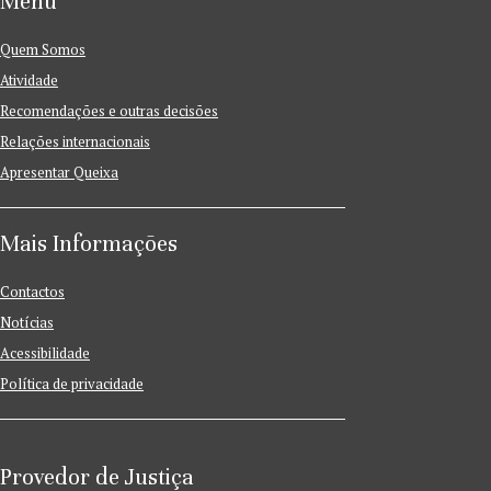
Menu
Quem Somos
Atividade
Recomendações e outras decisões
Relações internacionais
Apresentar Queixa
Mais Informações
Contactos
Notícias
Acessibilidade
Política de privacidade
Provedor de Justiça