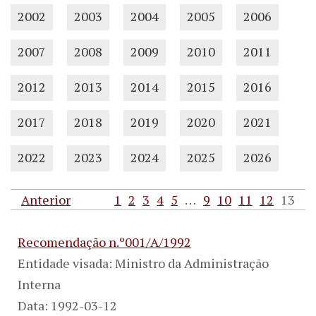
2002
2003
2004
2005
2006
2007
2008
2009
2010
2011
2012
2013
2014
2015
2016
2017
2018
2019
2020
2021
2022
2023
2024
2025
2026
Anterior
1
2
3
4
5
…
9
10
11
12
13
Recomendação n.º001/A/1992
Entidade visada: Ministro da Administração
Interna
Data: 1992-03-12