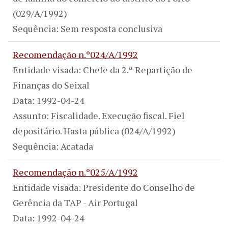
(029/A/1992)
Sequência: Sem resposta conclusiva
Recomendação n.º024/A/1992
Entidade visada: Chefe da 2.ª Repartição de
Finanças do Seixal
Data: 1992-04-24
Assunto: Fiscalidade. Execução fiscal. Fiel
depositário. Hasta pública (024/A/1992)
Sequência: Acatada
Recomendação n.º025/A/1992
Entidade visada: Presidente do Conselho de
Gerência da TAP - Air Portugal
Data: 1992-04-24