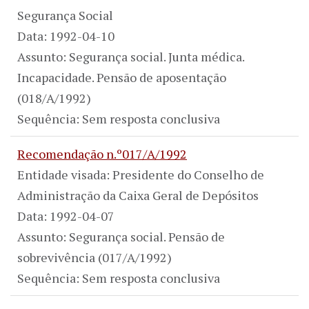
Segurança Social
Data: 1992-04-10
Assunto: Segurança social. Junta médica.
Incapacidade. Pensão de aposentação
(018/A/1992)
Sequência: Sem resposta conclusiva
Recomendação n.º017/A/1992
Entidade visada: Presidente do Conselho de
Administração da Caixa Geral de Depósitos
Data: 1992-04-07
Assunto: Segurança social. Pensão de
sobrevivência (017/A/1992)
Sequência: Sem resposta conclusiva