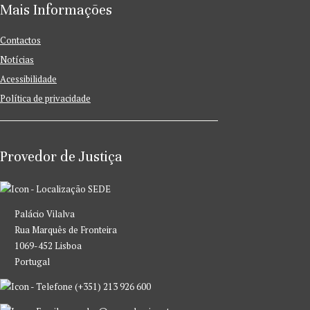
Mais Informações
Contactos
Notícias
Acessibilidade
Política de privacidade
Provedor de Justiça
SEDE
Palácio Vilalva
Rua Marquês de Fronteira
1069-452 Lisboa
Portugal
(+351) 213 926 600