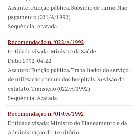
Assunto: Função pública. Subsídio de turno. Não
pagamento (021/A/1992)
Sequência: Acatada
Recomendação n.º022/A/1992
Entidade visada: Ministro da Saúde
Data: 1992-04-22
Assunto: Função pública. Trabalhador do serviço
de utilização comum dos hospitais. Revisão do
estatuto. Transição (022/A/1992)
Sequência: Acatada
Recomendação n.º019/A/1992
Entidade visada: Ministro do Planeamento e da
Administração do Território