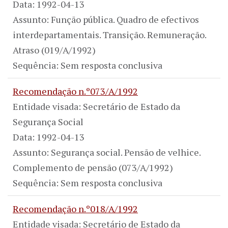
Data: 1992-04-13
Assunto: Função pública. Quadro de efectivos
interdepartamentais. Transição. Remuneração.
Atraso (019/A/1992)
Sequência: Sem resposta conclusiva
Recomendação n.º073/A/1992
Entidade visada: Secretário de Estado da
Segurança Social
Data: 1992-04-13
Assunto: Segurança social. Pensão de velhice.
Complemento de pensão (073/A/1992)
Sequência: Sem resposta conclusiva
Recomendação n.º018/A/1992
Entidade visada: Secretário de Estado da