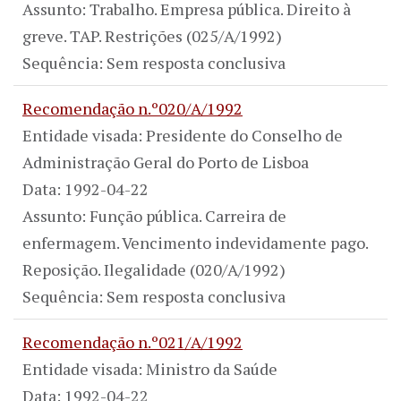
Assunto: Trabalho. Empresa pública. Direito à
greve. TAP. Restrições (025/A/1992)
Sequência: Sem resposta conclusiva
Recomendação n.º020/A/1992
Entidade visada: Presidente do Conselho de
Administração Geral do Porto de Lisboa
Data: 1992-04-22
Assunto: Função pública. Carreira de
enfermagem. Vencimento indevidamente pago.
Reposição. Ilegalidade (020/A/1992)
Sequência: Sem resposta conclusiva
Recomendação n.º021/A/1992
Entidade visada: Ministro da Saúde
Data: 1992-04-22