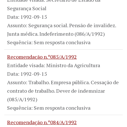
Segurança Social
Data: 1992-09-15
Assunto: Segurança social. Pensão de invalidez.
Junta médica. Indeferimento (086/A/1992)
Sequência: Sem resposta conclusiva
Recomendação n.º085/A/1992
Entidade visada: Ministro da Agricultura
Data: 1992-09-15
Assunto: Trabalho. Empresa pública. Cessação de
contrato de trabalho. Dever de indemnizar
(085/A/1992)
Sequência: Sem resposta conclusiva
Recomendação n.º084/A/1992