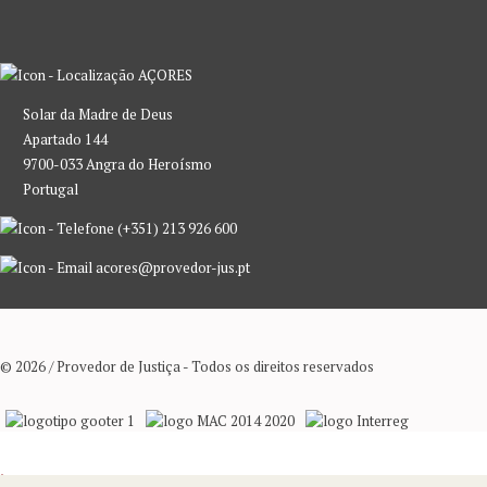
AÇORES
Solar da Madre de Deus
Apartado 144
9700-033 Angra do Heroísmo
Portugal
(+351) 213 926 600
acores@provedor-jus.pt
© 2026 / Provedor de Justiça - Todos os direitos reservados