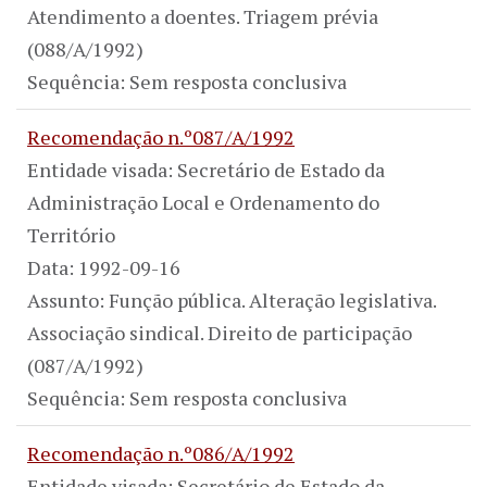
Atendimento a doentes. Triagem prévia
(088/A/1992)
Sequência: Sem resposta conclusiva
Recomendação n.º087/A/1992
Entidade visada: Secretário de Estado da
Administração Local e Ordenamento do
Território
Data: 1992-09-16
Assunto: Função pública. Alteração legislativa.
Associação sindical. Direito de participação
(087/A/1992)
Sequência: Sem resposta conclusiva
Recomendação n.º086/A/1992
Entidade visada: Secretário de Estado da