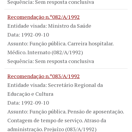
Sequência: Sem resposta conclusiva
Recomendação n.º082/A/1992
Entidade visada: Ministro da Saúde
Data: 1992-09-10
Assunto: Função pública. Carreira hospitalar.
Médico. Internato (082/A/1992)
Sequência: Sem resposta conclusiva
Recomendação n.º083/A/1992
Entidade visada: Secretário Regional da
Educação e Cultura
Data: 1992-09-10
Assunto: Função pública. Pensão de aposentação.
Contagem de tempo de serviço. Atraso da
administração. Prejuízo (083/A/1992)