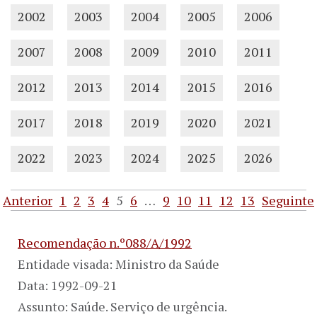
2002
2003
2004
2005
2006
2007
2008
2009
2010
2011
2012
2013
2014
2015
2016
2017
2018
2019
2020
2021
2022
2023
2024
2025
2026
Anterior
1
2
3
4
5
6
…
9
10
11
12
13
Seguinte
Recomendação n.º088/A/1992
Entidade visada: Ministro da Saúde
Data: 1992-09-21
Assunto: Saúde. Serviço de urgência.