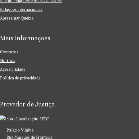
Recomendações e outras decisões
Relações internacionais
Apresentar Queixa
Mais Informações
Contactos
Notícias
Acessibilidade
Política de privacidade
Provedor de Justiça
SEDE
Palácio Vilalva
Rua Marquês de Fronteira