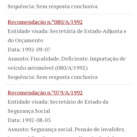
Sequência: Sem resposta conclusiva
Recomendação n.º080/A/1992
Entidade visada: Secretária de Estado-Adjunta e
do Orçamento
Data: 1992-09-07
Assunto: Fiscalidade. Deficiente. Importação de
veículo automóvel (080/A/1992)
Sequência: Sem resposta conclusiva
Recomendação n.º079/A/1992
Entidade visada: Secretário de Estado da
Segurança Social
Data: 1992-08-05
Assunto: Segurança social. Pensão de invalidez.