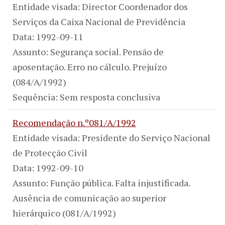
Entidade visada: Director Coordenador dos
Serviços da Caixa Nacional de Previdência
Data: 1992-09-11
Assunto: Segurança social. Pensão de
aposentação. Erro no cálculo. Prejuízo
(084/A/1992)
Sequência: Sem resposta conclusiva
Recomendação n.º081/A/1992
Entidade visada: Presidente do Serviço Nacional
de Protecção Civil
Data: 1992-09-10
Assunto: Função pública. Falta injustificada.
Ausência de comunicação ao superior
hierárquico (081/A/1992)