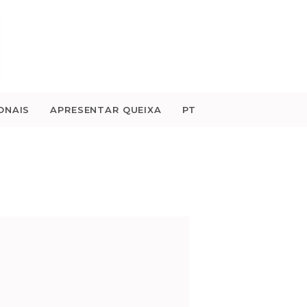
ONAIS
APRESENTAR QUEIXA
PT