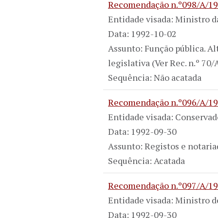
Recomendação n.º098/A/1
Entidade visada: Ministro 
Data: 1992-10-02
Assunto: Função pública. Al
legislativa (Ver Rec. n.º 70
Sequência: Não acatada
Recomendação n.º096/A/1
Entidade visada: Conservad
Data: 1992-09-30
Assunto: Registos e notaria
Sequência: Acatada
Recomendação n.º097/A/1
Entidade visada: Ministro 
Data: 1992-09-30