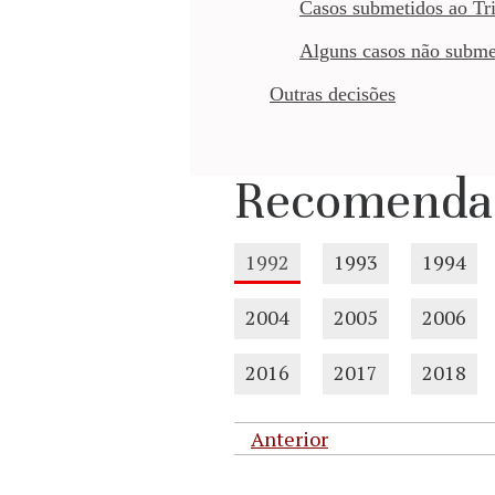
Casos submetidos ao Tri
Alguns casos não subme
Outras decisões
Recomenda
1992
1993
1994
2004
2005
2006
2016
2017
2018
Anterior