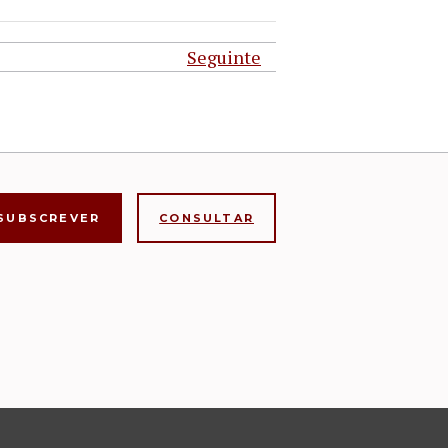
Seguinte
CONSULTAR