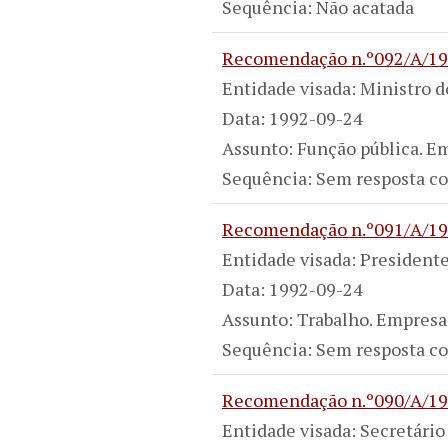
Sequência: Não acatada
Recomendação n.º092/A/1
Entidade visada: Ministro 
Data: 1992-09-24
Assunto: Função pública. Em
Sequência: Sem resposta co
Recomendação n.º091/A/1
Entidade visada: President
Data: 1992-09-24
Assunto: Trabalho. Empresa 
Sequência: Sem resposta co
Recomendação n.º090/A/1
Entidade visada: Secretário