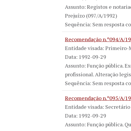
Assunto: Registos e notaria
Prejuízo (097/A/1992)
Sequência: Sem resposta co
Recomendação n.º094/A/1
Entidade visada: Primeiro-
Data: 1992-09-29
Assunto: Função pública. E
profissional. Alteração legi
Sequência: Sem resposta co
Recomendação n.º095/A/1
Entidade visada: Secretário
Data: 1992-09-29
Assunto: Função pública. Qu