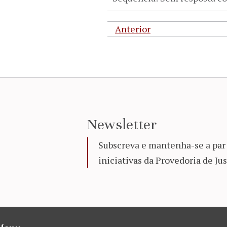
Anterior
Newsletter
Subscreva e mantenha-se a par 
iniciativas da Provedoria de Jus