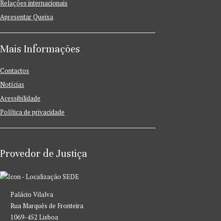
Relações internacionais
Apresentar Queixa
Mais Informações
Contactos
Notícias
Acessibilidade
Política de privacidade
Provedor de Justiça
SEDE
Palácio Vilalva
Rua Marquês de Fronteira
1069-452 Lisboa