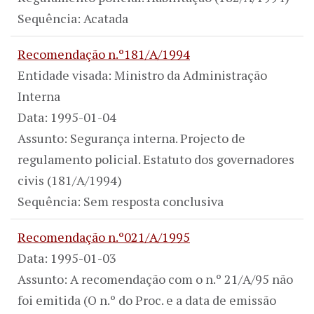
Sequência: Acatada
Recomendação n.º181/A/1994
Entidade visada: Ministro da Administração
Interna
Data: 1995-01-04
Assunto: Segurança interna. Projecto de
regulamento policial. Estatuto dos governadores
civis (181/A/1994)
Sequência: Sem resposta conclusiva
Recomendação n.º021/A/1995
Data: 1995-01-03
Assunto: A recomendação com o n.º 21/A/95 não
foi emitida (O n.º do Proc. e a data de emissão