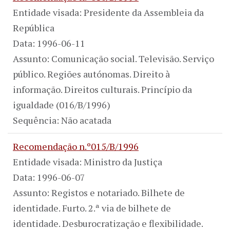
Entidade visada: Presidente da Assembleia da
República
Data: 1996-06-11
Assunto: Comunicação social. Televisão. Serviço
público. Regiões autónomas. Direito à
informação. Direitos culturais. Princípio da
igualdade (016/B/1996)
Sequência: Não acatada
Recomendação n.º015/B/1996
Entidade visada: Ministro da Justiça
Data: 1996-06-07
Assunto: Registos e notariado. Bilhete de
identidade. Furto. 2.ª via de bilhete de
identidade. Desburocratização e flexibilidade.