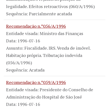
legalidade. Efeitos retroactivos (060/A/1996)
Sequência: Parcialmente acatada
Recomendação n.º056/A/1996
Entidade visada: Ministro das Finanças
Data: 1996-07-16
Assunto: Fiscalidade. IRS. Venda de imóvel.
Habitação própria. Tributação indevida
(056/A/1996)
Sequência: Acatada
Recomendação n.º059/A/1996
Entidade visada: Presidente do Conselho de
Administração do Hospital de São José
Data: 1996-07-16