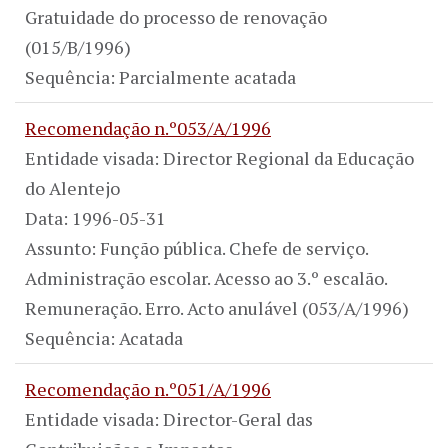
Gratuidade do processo de renovação
(015/B/1996)
Sequência: Parcialmente acatada
Recomendação n.º053/A/1996
Entidade visada: Director Regional da Educação
do Alentejo
Data: 1996-05-31
Assunto: Função pública. Chefe de serviço.
Administração escolar. Acesso ao 3.º escalão.
Remuneração. Erro. Acto anulável (053/A/1996)
Sequência: Acatada
Recomendação n.º051/A/1996
Entidade visada: Director-Geral das