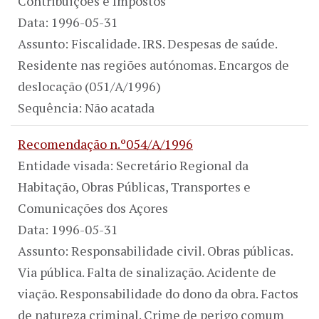
Contribuições e Impostos
Data: 1996-05-31
Assunto: Fiscalidade. IRS. Despesas de saúde.
Residente nas regiões autónomas. Encargos de
deslocação (051/A/1996)
Sequência: Não acatada
Recomendação n.º054/A/1996
Entidade visada: Secretário Regional da
Habitação, Obras Públicas, Transportes e
Comunicações dos Açores
Data: 1996-05-31
Assunto: Responsabilidade civil. Obras públicas.
Via pública. Falta de sinalização. Acidente de
viação. Responsabilidade do dono da obra. Factos
de natureza criminal. Crime de perigo comum