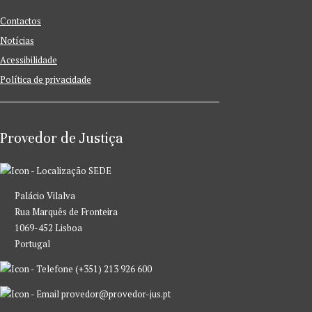
Contactos
Notícias
Acessibilidade
Política de privacidade
Provedor de Justiça
SEDE
Palácio Vilalva
Rua Marquês de Fronteira
1069-452 Lisboa
Portugal
(+351) 213 926 600
provedor@provedor-jus.pt