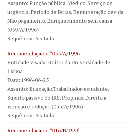
Assunto: Função pública. Médico. Serviço de
urgência. Período de férias. Remuneração devida.
Não pagamento. Enriquecimento sem causa
(059/A/1996)
Sequência: Acatada
Recomendação n.º055/A/1996
Entidade visada: Reitor da Universidade de
Lisboa
Data: 1996-06-25
Assunto: Educação.Trabalhador-estudante.
Sujeito passivo de IRS. Propinas. Direito a
isenção e redução (055/A/1996)
Sequência: Acatada
Recomendação n.º016/B/1996