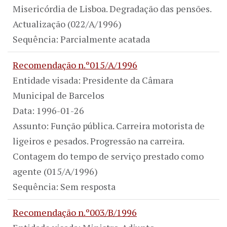
Misericórdia de Lisboa. Degradação das pensões.
Actualização (022/A/1996)
Sequência: Parcialmente acatada
Recomendação n.º015/A/1996
Entidade visada: Presidente da Câmara
Municipal de Barcelos
Data: 1996-01-26
Assunto: Função pública. Carreira motorista de
ligeiros e pesados. Progressão na carreira.
Contagem do tempo de serviço prestado como
agente (015/A/1996)
Sequência: Sem resposta
Recomendação n.º003/B/1996