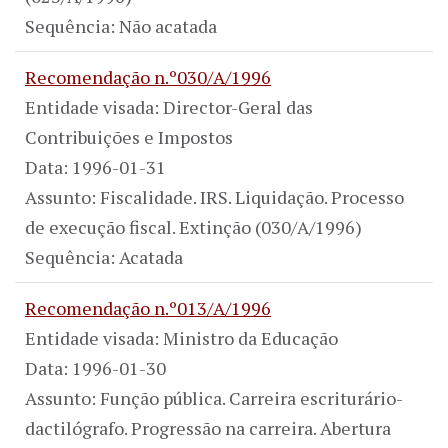
Sequência: Não acatada
Recomendação n.º030/A/1996
Entidade visada: Director-Geral das
Contribuições e Impostos
Data: 1996-01-31
Assunto: Fiscalidade. IRS. Liquidação. Processo
de execução fiscal. Extinção (030/A/1996)
Sequência: Acatada
Recomendação n.º013/A/1996
Entidade visada: Ministro da Educação
Data: 1996-01-30
Assunto: Função pública. Carreira escriturário-
dactilógrafo. Progressão na carreira. Abertura