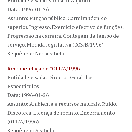
Entidade visada: Ministro-Adjunto
Data: 1996-01-26
Assunto: Função pública. Carreira técnico
superior. Ingresso. Exercício efectivo de funções.
Progressão na carreira. Contagem de tempo de
serviço. Medida legislativa (003/B/1996)
Sequência: Não acatada
Recomendação n.º011/A/1996
Entidade visada: Director-Geral dos
Espectáculos
Data: 1996-01-26
Assunto: Ambiente e recursos naturais. Ruído.
Discoteca. Licença de recinto. Encerramento
(011/A/1996)
Sequência: Acatada