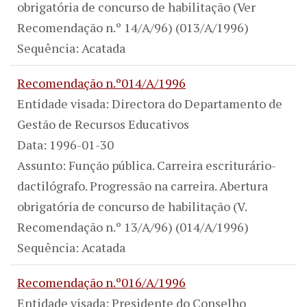
obrigatória de concurso de habilitação (Ver
Recomendação n.º 14/A/96) (013/A/1996)
Sequência: Acatada
Recomendação n.º014/A/1996
Entidade visada: Directora do Departamento de
Gestão de Recursos Educativos
Data: 1996-01-30
Assunto: Função pública. Carreira escriturário-
dactilógrafo. Progressão na carreira. Abertura
obrigatória de concurso de habilitação (V.
Recomendação n.º 13/A/96) (014/A/1996)
Sequência: Acatada
Recomendação n.º016/A/1996
Entidade visada: Presidente do Conselho