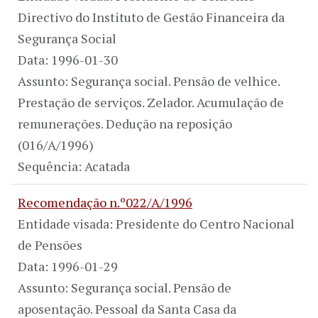
Directivo do Instituto de Gestão Financeira da
Segurança Social
Data: 1996-01-30
Assunto: Segurança social. Pensão de velhice.
Prestação de serviços. Zelador. Acumulação de
remunerações. Dedução na reposição
(016/A/1996)
Sequência: Acatada
Recomendação n.º022/A/1996
Entidade visada: Presidente do Centro Nacional
de Pensões
Data: 1996-01-29
Assunto: Segurança social. Pensão de
aposentação. Pessoal da Santa Casa da