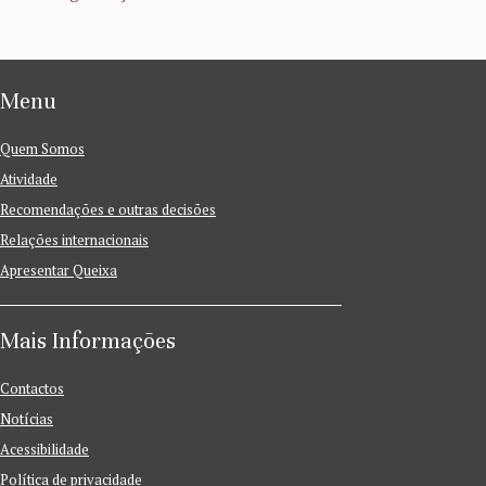
Menu
Quem Somos
Atividade
Recomendações e outras decisões
Relações internacionais
Apresentar Queixa
Mais Informações
Contactos
Notícias
Acessibilidade
Política de privacidade