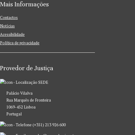
Mais Informações
Contactos
Notícias
Acessibilidade
Política de privacidade
Provedor de Justiça
SEDE
Palácio Vilalva
Rua Marquês de Fronteira
1069-452 Lisboa
Portugal
(+351) 213 926 600