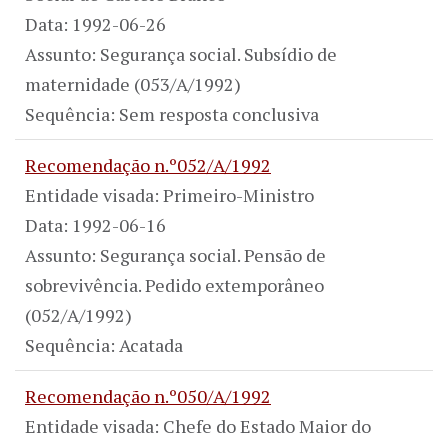
Data: 1992-06-26
Assunto: Segurança social. Subsídio de
maternidade (053/A/1992)
Sequência: Sem resposta conclusiva
Recomendação n.º052/A/1992
Entidade visada: Primeiro-Ministro
Data: 1992-06-16
Assunto: Segurança social. Pensão de
sobrevivência. Pedido extemporâneo
(052/A/1992)
Sequência: Acatada
Recomendação n.º050/A/1992
Entidade visada: Chefe do Estado Maior do