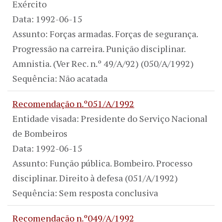
Exército
Data: 1992-06-15
Assunto: Forças armadas. Forças de segurança.
Progressão na carreira. Punição disciplinar.
Amnistia. (Ver Rec. n.º 49/A/92) (050/A/1992)
Sequência: Não acatada
Recomendação n.º051/A/1992
Entidade visada: Presidente do Serviço Nacional
de Bombeiros
Data: 1992-06-15
Assunto: Função pública. Bombeiro. Processo
disciplinar. Direito à defesa (051/A/1992)
Sequência: Sem resposta conclusiva
Recomendação n.º049/A/1992