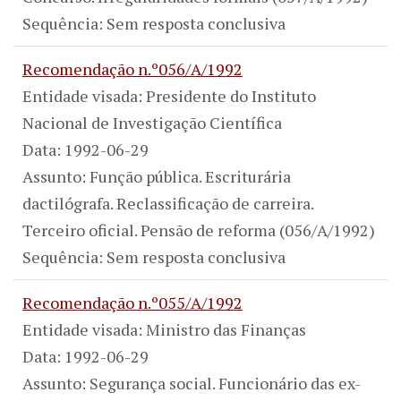
Sequência: Sem resposta conclusiva
Recomendação n.º056/A/1992
Entidade visada: Presidente do Instituto
Nacional de Investigação Científica
Data: 1992-06-29
Assunto: Função pública. Escriturária
dactilógrafa. Reclassificação de carreira.
Terceiro oficial. Pensão de reforma (056/A/1992)
Sequência: Sem resposta conclusiva
Recomendação n.º055/A/1992
Entidade visada: Ministro das Finanças
Data: 1992-06-29
Assunto: Segurança social. Funcionário das ex-