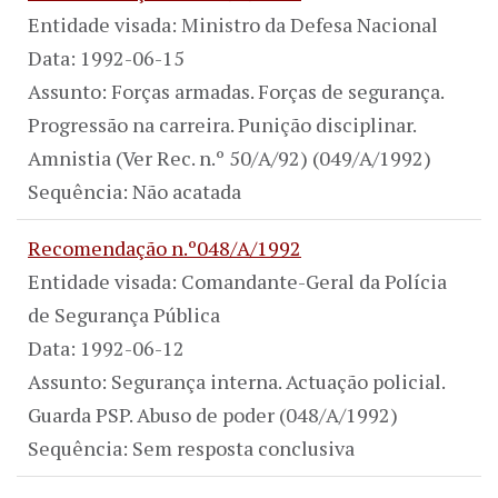
Entidade visada: Ministro da Defesa Nacional
Data: 1992-06-15
Assunto: Forças armadas. Forças de segurança.
Progressão na carreira. Punição disciplinar.
Amnistia (Ver Rec. n.º 50/A/92) (049/A/1992)
Sequência: Não acatada
Recomendação n.º048/A/1992
Entidade visada: Comandante-Geral da Polícia
de Segurança Pública
Data: 1992-06-12
Assunto: Segurança interna. Actuação policial.
Guarda PSP. Abuso de poder (048/A/1992)
Sequência: Sem resposta conclusiva