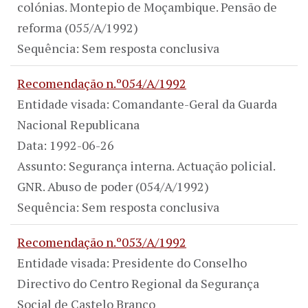
colónias. Montepio de Moçambique. Pensão de
reforma (055/A/1992)
Sequência: Sem resposta conclusiva
Recomendação n.º054/A/1992
Entidade visada: Comandante-Geral da Guarda
Nacional Republicana
Data: 1992-06-26
Assunto: Segurança interna. Actuação policial.
GNR. Abuso de poder (054/A/1992)
Sequência: Sem resposta conclusiva
Recomendação n.º053/A/1992
Entidade visada: Presidente do Conselho
Directivo do Centro Regional da Segurança
Social de Castelo Branco